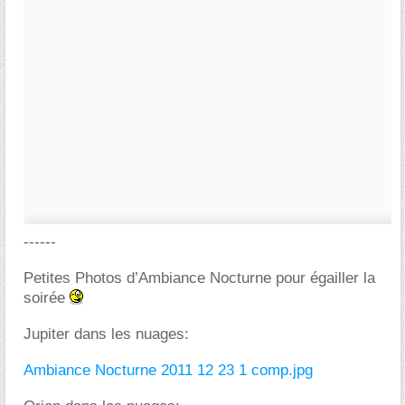
------
Petites Photos d’Ambiance Nocturne pour égailler la
soirée
Jupiter dans les nuages:
Ambiance Nocturne 2011 12 23 1 comp.jpg