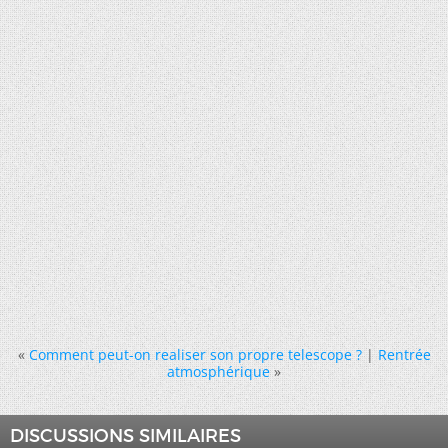
«
Comment peut-on realiser son propre telescope ?
|
Rentrée
atmosphérique
»
DISCUSSIONS SIMILAIRES