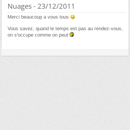
Nuages - 23/12/2011
Merci beaucoup a vous tous
Vous savez, quand le temps est pas au rendez-vous,
on s'occupe comme on peut