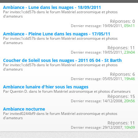
Ambiance - Lune dans les nuages - 18/09/2011
Par invitec1cdd57b dans le forum Matériel astronomique et photos
d'amateurs
Réponses:
0
Dernier message:
19/09/2011,
05h11
Ambiance - Pleine Lune dans les nuages - 17/05/11
Par invitec1cdd57b dans le forum Matériel astronomique et photos
d'amateurs
Réponses:
11
Dernier message:
19/05/2011,
23h04
Coucher de Soleil sous les nuages - 2011 05 04 - St Barth
Par invitec1cdd57b dans le forum Matériel astronomique et photos
d'amateurs
Réponses:
6
Dernier message:
05/05/2011,
19h46
Ambiance lunaire d'hier sous les nuages
Par Quentin D. dans le forum Matériel astronomique et photos d'amateurs
Réponses:
15
Dernier message:
14/12/2008,
20h56
Ambiance nocturne
Par invited0244bf9 dans le forum Matériel astronomique et photos
d'amateurs
Réponses:
11
Dernier message:
29/12/2007,
10h09