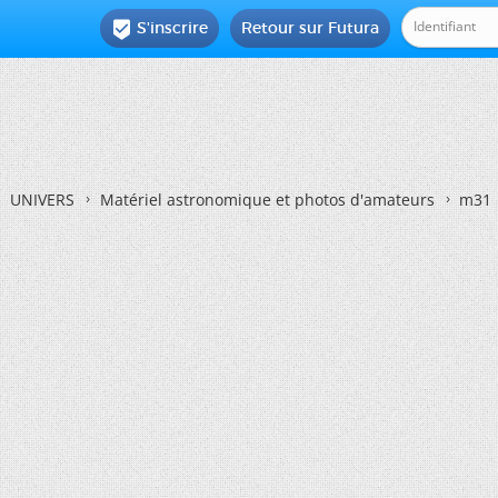
S'inscrire
Retour sur Futura

UNIVERS
Matériel astronomique et photos d'amateurs
m31