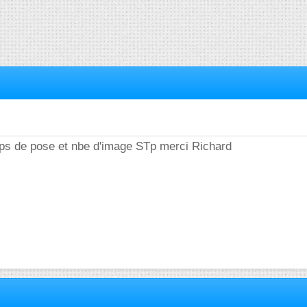
tps de pose et nbe d'image STp merci Richard