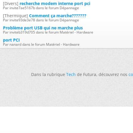
[Divers]
recherche modem interne port pci
Par invite7ae5167b dans le forum Dépannage
[Thermique]
Comment ça marche???????
Par invite93de3e78 dans le forum Dépannage
Problème port USB qui ne marche plus
Par inviteb319d705 dans le forum Matériel - Hardware
port PCI
Par nanard dans le forum Matériel - Hardware
Dans la rubrique
Tech
de Futura, découvrez nos
co