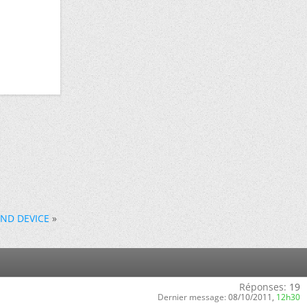
UND DEVICE
»
Réponses:
19
Dernier message:
08/10/2011,
12h30