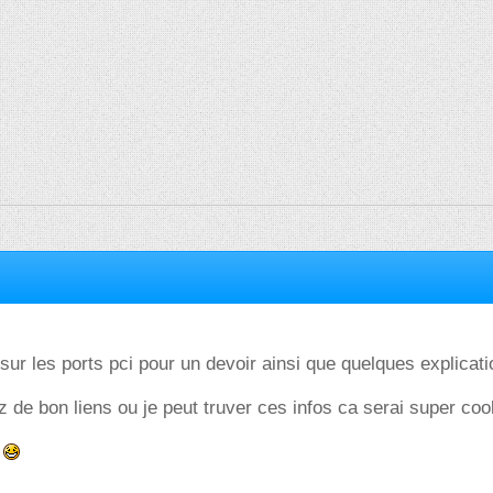
 sur les ports pci pour un devoir ainsi que quelques explicati
 de bon liens ou je peut truver ces infos ca serai super coo
+