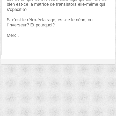
bien est-ce la matrice de transistors elle-même qui
s'opacifie?
Si c'est le rétro-éclairage, est-ce le néon, ou
l'inverseur? Et pourquoi?
Merci.
-----