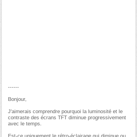
------
Bonjour,
J'aimerais comprendre pourquoi la luminosité et le
contraste des écrans TFT diminue progressivement
avec le temps.
Est-ce uniquement le rétro-éclairage qui diminue ou