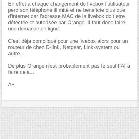
En effet a chaque changement de livebox l'utilisateur
perd son téléphone illimité et ne beneficie plus que
d'internet car l'adresse MAC de la livebox doit etre
détectée et autorisée par Orange. Il faut donc faire
une demande en ligne.
C'est déja compliqué pour une livebox alors pour un
routeur de chez D-link, Netgear, Link-system ou
autre...
De plus Orange n'est probablement pas le seul FAI à
faire cela...
A+