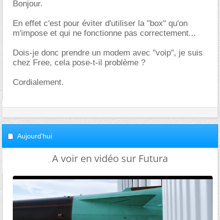
Bonjour.
En effet c'est pour éviter d'utiliser la "box" qu'on
m'impose et qui ne fonctionne pas correctement...
Dois-je donc prendre un modem avec "voip", je suis
chez Free, cela pose-t-il problème ?
Cordialement.
Aujourd'hui
A voir en vidéo sur Futura