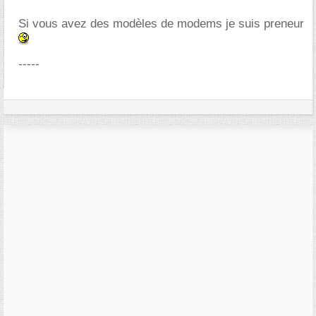
Si vous avez des modèles de modems je suis preneur
-----