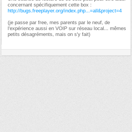
concernant spécifiquement cette box :
http://bugs.freeplayer.org/index.php...=all&project=4
(je passe par free, mes parents par le neuf, de
l'expérience aussi en VOIP sur réseau local... mêmes
petits désagréments, mais on s'y fait)