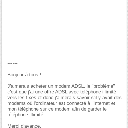
------
Bonjour à tous !
J'aimerais acheter un modem ADSL, le "problème"
c'est que j'ai une offre ADSL avec téléphone illimité
vers les fixes et donc j'aimerais savoir s'il y avait des
modems où l'ordinateur est connecté à l'Internet et
mon téléphone sur ce modem afin de garder le
téléphone illimité.
Merci d'avance.