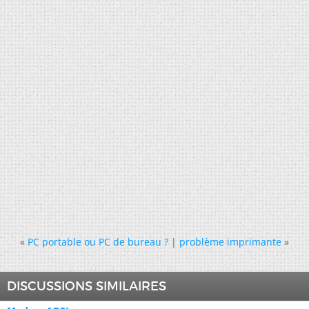
«
PC portable ou PC de bureau ?
|
problème imprimante
»
DISCUSSIONS SIMILAIRES