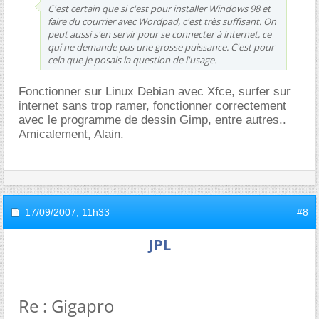
C'est certain que si c'est pour installer Windows 98 et
faire du courrier avec Wordpad, c'est très suffisant. On
peut aussi s'en servir pour se connecter à internet, ce
qui ne demande pas une grosse puissance. C'est pour
cela que je posais la question de l'usage.
Fonctionner sur Linux Debian avec Xfce, surfer sur
internet sans trop ramer, fonctionner correctement
avec le programme de dessin Gimp, entre autres..
Amicalement, Alain.
17/09/2007,
11h33
#8
JPL
Re : Gigapro