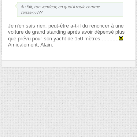
Au fait, ton vendeur, en quoi il roule comme
caisse??????
Je n'en sais rien, peut-être a-t-il du renoncer à une
voiture de grand standing après avoir dépensé plus
que prévu pour son yacht de 150 mètres............
Amicalement, Alain.