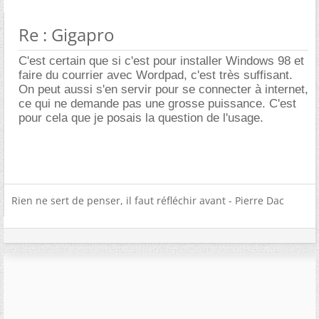
Re : Gigapro
C'est certain que si c'est pour installer Windows 98 et
faire du courrier avec Wordpad, c'est très suffisant.
On peut aussi s'en servir pour se connecter à internet,
ce qui ne demande pas une grosse puissance. C'est
pour cela que je posais la question de l'usage.
Rien ne sert de penser, il faut réfléchir avant - Pierre Dac