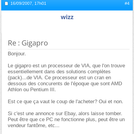
16/09/2007,
17h01
#4
wizz
Re : Gigapro
Bonjour.
Le gigapro est un processeur de VIA, que l'on trouve
essentiellement dans des solutions complètes
(pack)...de VIA. Ce processeur est un cran en
dessous des concurents de l'époque que sont AMD
Athlon ou Pentium III.
Est ce que ça vaut le coup de l'acheter? Oui et non.
Si c'est une annonce sur Ebay, alors laisse tomber.
Peut être que ce PC ne fonctionne plus, peut être un
vendeur fantôme, etc...