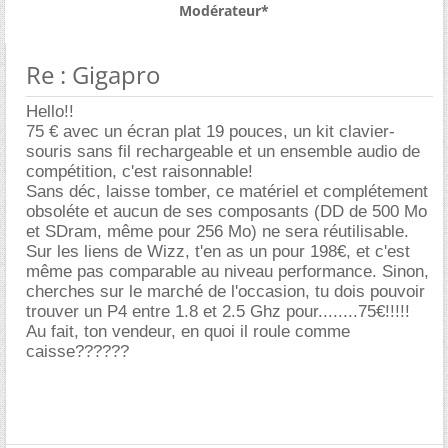
Modérateur*
Re : Gigapro
Hello!!
75 € avec un écran plat 19 pouces, un kit clavier-
souris sans fil rechargeable et un ensemble audio de
compétition, c'est raisonnable!
Sans déc, laisse tomber, ce matériel et complétement
obsoléte et aucun de ses composants (DD de 500 Mo
et SDram, même pour 256 Mo) ne sera réutilisable.
Sur les liens de Wizz, t'en as un pour 198€, et c'est
même pas comparable au niveau performance. Sinon,
cherches sur le marché de l'occasion, tu dois pouvoir
trouver un P4 entre 1.8 et 2.5 Ghz pour........75€!!!!!
Au fait, ton vendeur, en quoi il roule comme
caisse??????