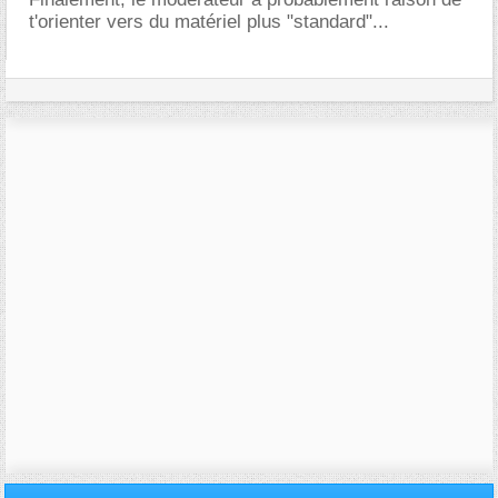
t'orienter vers du matériel plus "standard"...