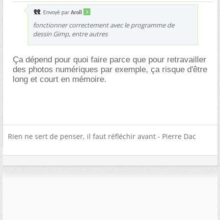
Envoyé par
Aroll
fonctionner correctement avec le programme de
dessin Gimp, entre autres
Ça dépend pour quoi faire parce que pour retravailler
des photos numériques par exemple, ça risque d'être
long et court en mémoire.
Rien ne sert de penser, il faut réfléchir avant - Pierre Dac