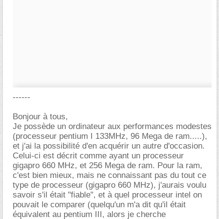
------
Bonjour à tous,
Je possède un ordinateur aux performances modestes
(processeur pentium I 133MHz, 96 Mega de ram.....),
et j'ai la possibilité d'en acquérir un autre d'occasion.
Celui-ci est décrit comme ayant un processeur
gigapro 660 MHz, et 256 Mega de ram. Pour la ram,
c'est bien mieux, mais ne connaissant pas du tout ce
type de processeur (gigapro 660 MHz), j'aurais voulu
savoir s'il était "fiable", et à quel processeur intel on
pouvait le comparer (quelqu'un m'a dit qu'il était
équivalent au pentium III, alors je cherche