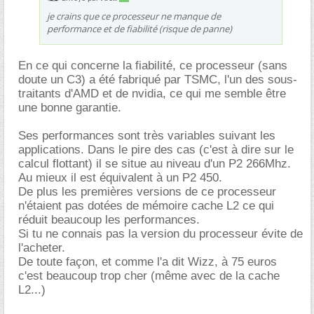
je crains que ce processeur ne manque de
performance et de fiabilité (risque de panne)
En ce qui concerne la fiabilité, ce processeur (sans
doute un C3) a été fabriqué par TSMC, l'un des sous-
traitants d'AMD et de nvidia, ce qui me semble être
une bonne garantie.
Ses performances sont très variables suivant les
applications. Dans le pire des cas (c'est à dire sur le
calcul flottant) il se situe au niveau d'un P2 266Mhz.
Au mieux il est équivalent à un P2 450.
De plus les premières versions de ce processeur
n'étaient pas dotées de mémoire cache L2 ce qui
réduit beaucoup les performances.
Si tu ne connais pas la version du processeur évite de
l'acheter.
De toute façon, et comme l'a dit Wizz, à 75 euros
c'est beaucoup trop cher (même avec de la cache
L2...)