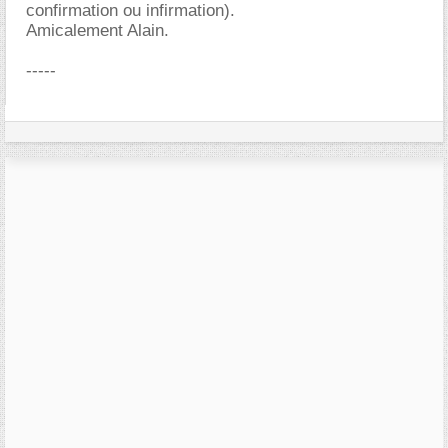
confirmation ou infirmation).
Amicalement Alain.
-----