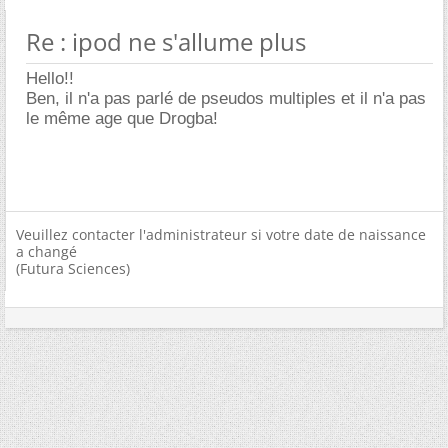
Re : ipod ne s'allume plus
Hello!!
Ben, il n'a pas parlé de pseudos multiples et il n'a pas
le même age que Drogba!
Veuillez contacter l'administrateur si votre date de naissance
a changé
(Futura Sciences)