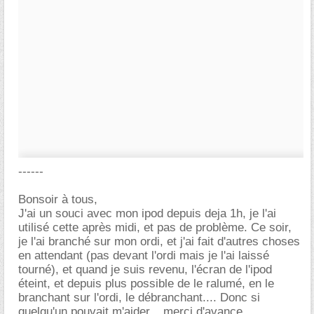
------
Bonsoir à tous,
J'ai un souci avec mon ipod depuis deja 1h, je l'ai
utilisé cette après midi, et pas de problème. Ce soir,
je l'ai branché sur mon ordi, et j'ai fait d'autres choses
en attendant (pas devant l'ordi mais je l'ai laissé
tourné), et quand je suis revenu, l'écran de l'ipod
éteint, et depuis plus possible de le ralumé, en le
branchant sur l'ordi, le débranchant.... Donc si
quelqu'un pouvait m'aider... merci d'avance