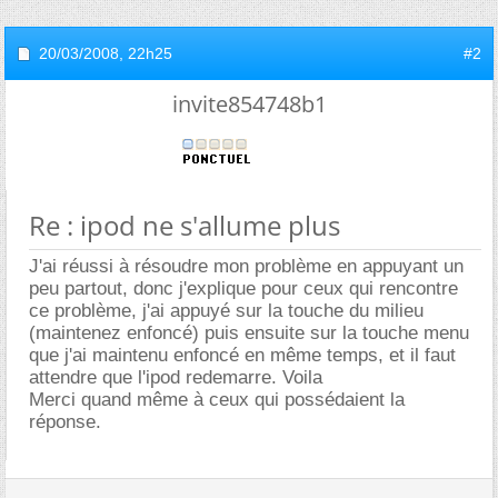
20/03/2008,
22h25
#2
invite854748b1
Re : ipod ne s'allume plus
J'ai réussi à résoudre mon problème en appuyant un
peu partout, donc j'explique pour ceux qui rencontre
ce problème, j'ai appuyé sur la touche du milieu
(maintenez enfoncé) puis ensuite sur la touche menu
que j'ai maintenu enfoncé en même temps, et il faut
attendre que l'ipod redemarre. Voila
Merci quand même à ceux qui possédaient la
réponse.