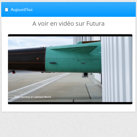
Aujourd'hui
A voir en vidéo sur Futura