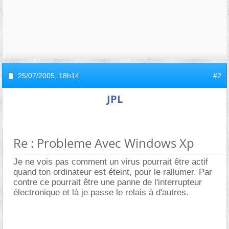
25/07/2005,
18h14
#2
JPL
Re : Probleme Avec Windows Xp
Je ne vois pas comment un virus pourrait être actif
quand ton ordinateur est éteint, pour le rallumer. Par
contre ce pourrait être une panne de l'interrupteur
électronique et là je passe le relais à d'autres.