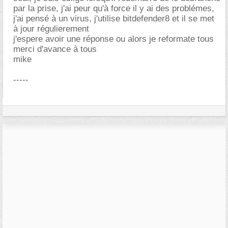
par la prise, j'ai peur qu'à force il y ai des problémes,
j'ai pensé à un virus, j'utilise bitdefender8 et il se met
à jour régulierement
j'espere avoir une réponse ou alors je reformate tous
merci d'avance à tous
mike
-----