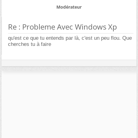
Modérateur
Re : Probleme Avec Windows Xp
qu'est ce que tu entends par là, c'est un peu flou. Que
cherches tu à faire