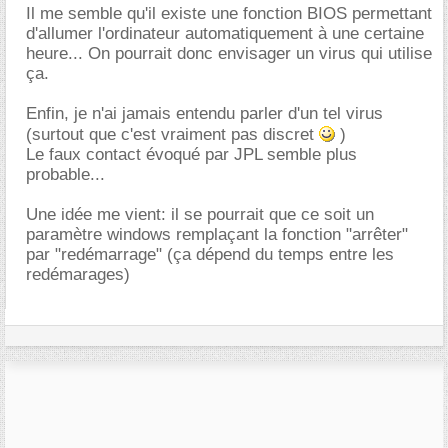
Il me semble qu'il existe une fonction BIOS permettant
d'allumer l'ordinateur automatiquement à une certaine
heure... On pourrait donc envisager un virus qui utilise
ça.
Enfin, je n'ai jamais entendu parler d'un tel virus
(surtout que c'est vraiment pas discret
)
Le faux contact évoqué par JPL semble plus
probable...
Une idée me vient: il se pourrait que ce soit un
paramètre windows remplaçant la fonction "arrêter"
par "redémarrage" (ça dépend du temps entre les
redémarages)