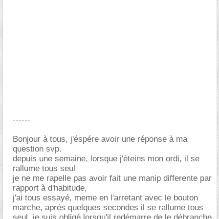
------
Bonjour à tous, j'éspére avoir une réponse à ma
question svp.
depuis une semaine, lorsque j'éteins mon ordi, il se
rallume tous seul
je ne me rapelle pas avoir fait une manip differente par
rapport à d'habitude,
j'ai tous essayé, meme en l'arretant avec le bouton
marche, aprés quelques secondes il se rallume tous
seul, je suis obligé lorsqu'il redémarre de le débranche