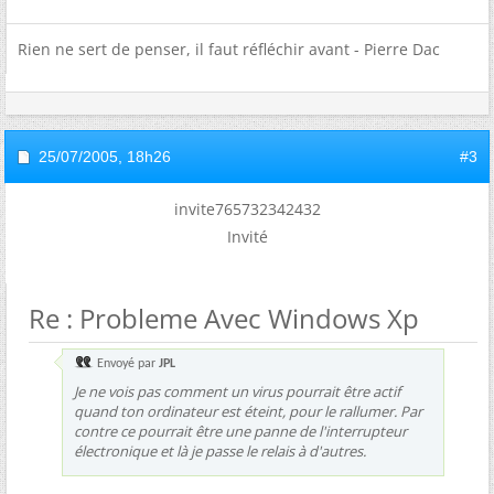
Rien ne sert de penser, il faut réfléchir avant - Pierre Dac
25/07/2005,
18h26
#3
invite765732342432
Invité
Re : Probleme Avec Windows Xp
Envoyé par
JPL
Je ne vois pas comment un virus pourrait être actif
quand ton ordinateur est éteint, pour le rallumer. Par
contre ce pourrait être une panne de l'interrupteur
électronique et là je passe le relais à d'autres.