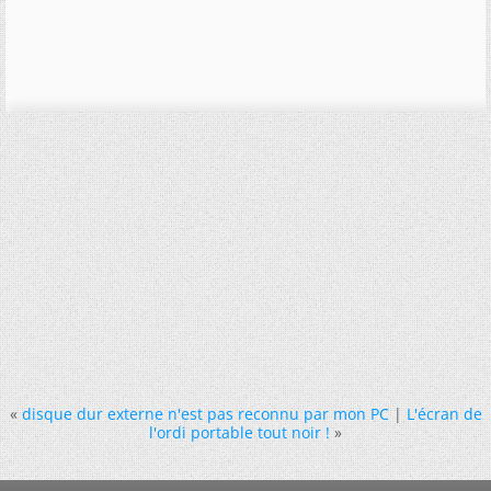
«
disque dur externe n'est pas reconnu par mon PC
|
L'écran de
l'ordi portable tout noir !
»