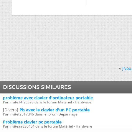
«
j'vou
DISCUSSIONS SIMILAIRES
problème avec clavier d'ordinateur portable
Par invite14f2c3a8 dans le forum Matériel - Hardware
[Divers]
Pb avec le clavier d'un PC portable
Par invitef2517d46 dans le forum Dépannage
Problème clavier pc portable
Par inviteaa8304c4 dans le forum Matériel - Hardware