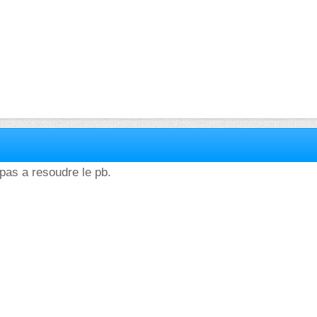
 pas a resoudre le pb.