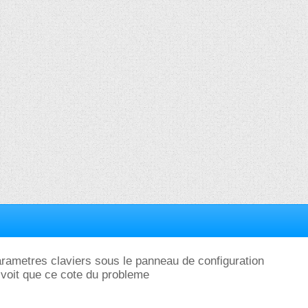
parametres claviers sous le panneau de configuration
 voit que ce cote du probleme