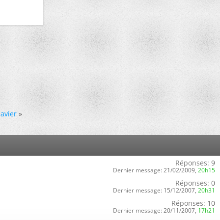
avier
»
Réponses:
9
Dernier message:
21/02/2009,
20h15
Réponses:
0
Dernier message:
15/12/2007,
20h31
Réponses:
10
Dernier message:
20/11/2007,
17h21