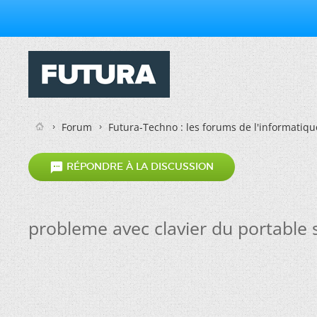
Forum
Futura-Techno : les forums de l'informatiqu

RÉPONDRE À LA DISCUSSION
probleme avec clavier du portable 