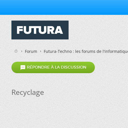
Forum
Futura-Techno : les forums de l'informatiqu

RÉPONDRE À LA DISCUSSION
Recyclage