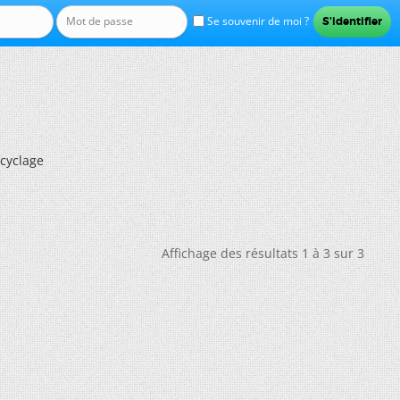
Se souvenir de moi ?
cyclage
Affichage des résultats 1 à 3 sur 3