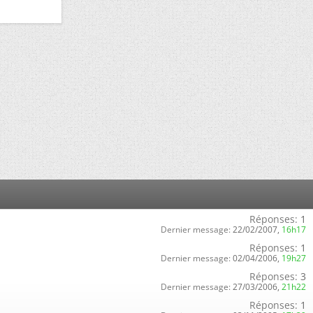
Réponses:
1
Dernier message:
22/02/2007,
16h17
Réponses:
1
Dernier message:
02/04/2006,
19h27
Réponses:
3
Dernier message:
27/03/2006,
21h22
Réponses:
1