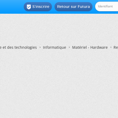
S'inscrire
Retour sur Futura

e et des technologies
Informatique
Matériel - Hardware
Re