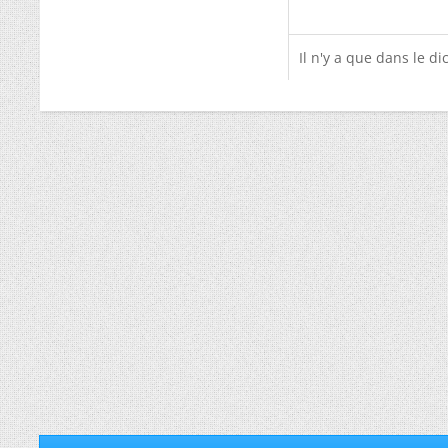
Il n'y a que dans le dic