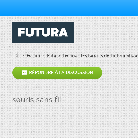
Forum
Futura-Techno : les forums de l'informatiqu

RÉPONDRE À LA DISCUSSION
souris sans fil