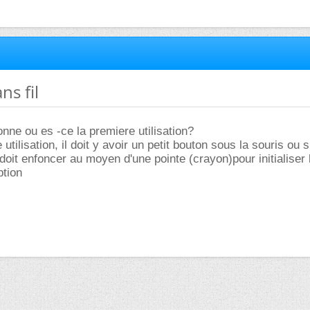
ns fil
ionne ou es -ce la premiere utilisation?
 utilisation, il doit y avoir un petit bouton sous la souris ou s
doit enfoncer au moyen d'une pointe (crayon)pour initialiser 
ption