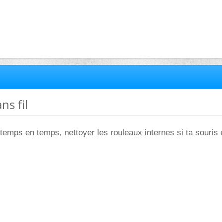
ns fil
temps en temps, nettoyer les rouleaux internes si ta souris 