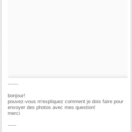
------
bonjour!
pouvez-vous m'expliquez comment je dois faire pour
envoyer des photos avec mes question!
merci
-----