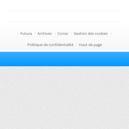
-
Futura
-
Archives
-
Conso
-
Gestion des cookies
-
Politique de confidentialité
-
Haut de page