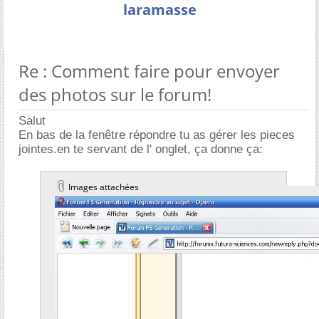
laramasse
Re : Comment faire pour envoyer
des photos sur le forum!
Salut
En bas de la fenêtre répondre tu as gérer les pieces
jointes.en te servant de l' onglet, ça donne ça:
Images attachées