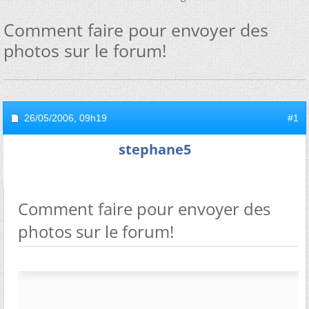
Comment faire pour envoyer des
photos sur le forum!
26/05/2006,
09h19
#1
stephane5
Comment faire pour envoyer des
photos sur le forum!