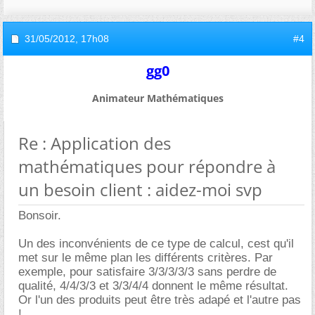
31/05/2012,
17h08
#4
gg0
Animateur Mathématiques
Re : Application des
mathématiques pour répondre à
un besoin client : aidez-moi svp
Bonsoir.
Un des inconvénients de ce type de calcul, cest qu'il
met sur le même plan les différents critères. Par
exemple, pour satisfaire 3/3/3/3/3 sans perdre de
qualité, 4/4/3/3 et 3/3/4/4 donnent le même résultat.
Or l'un des produits peut être très adapé et l'autre pas
!