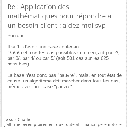
Re : Application des
mathématiques pour répondre à
un besoin client : aidez-moi svp
Bonjour,
Il suffit d'avoir une base contenant :
1/5/5/5 et tous les cas possibles commençant par 2/,
par 3/, par 4/ ou par 5/ (soit 501 cas sur les 625
possibles)
La base n'est donc pas "pauvre", mais, en tout état de
cause, un algorithme doit marcher dans tous les cas,
même avec une base "pauvre".
Je suis Charlie.
J'affirme péremptoirement que toute affirmation péremptoire