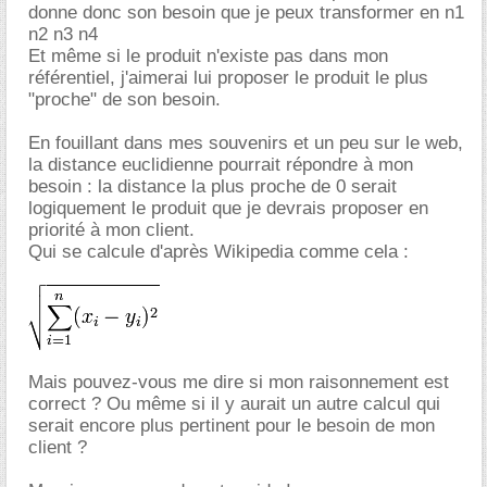
donne donc son besoin que je peux transformer en n1
n2 n3 n4
Et même si le produit n'existe pas dans mon
référentiel, j'aimerai lui proposer le produit le plus
"proche" de son besoin.
En fouillant dans mes souvenirs et un peu sur le web,
la distance euclidienne pourrait répondre à mon
besoin : la distance la plus proche de 0 serait
logiquement le produit que je devrais proposer en
priorité à mon client.
Qui se calcule d'après Wikipedia comme cela :
Mais pouvez-vous me dire si mon raisonnement est
correct ? Ou même si il y aurait un autre calcul qui
serait encore plus pertinent pour le besoin de mon
client ?