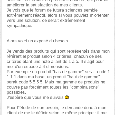
améliorer la satisfaction de mes clients.
Je vois que le forum de futura sciences semble
extrêmement réactif, alors si vous pouviez m'orienter
vers une solution, ce serait extrêmement
sympathique.
Alors voici un exposé du besoin.
Je vends des produits qui sont représentés dans mon
référentiel produit selon 4 critères, chacun de ses
critères étant une note allant de 1 à 5. Il s'agit pour
moi d'un espace à 4 dimensions.
Par exemple un produit "bas de gamme" serait codé 1
1 1 1 dans ma base, un produit "haut de gamme"
serait codé 5 5 5 5. Mais ma gamme de produits ne
couvre pas forcément toutes les "combinaisons"
possibles.
J'espère que vous me suivais
Pour l"étude de son besoin, je demande donc à mon
client de me le définir selon le même principe : il me