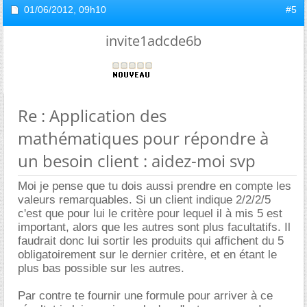
01/06/2012,
09h10
#5
invite1adcde6b
Re : Application des
mathématiques pour répondre à
un besoin client : aidez-moi svp
Moi je pense que tu dois aussi prendre en compte les
valeurs remarquables. Si un client indique 2/2/2/5
c'est que pour lui le critère pour lequel il à mis 5 est
important, alors que les autres sont plus facultatifs. Il
faudrait donc lui sortir les produits qui affichent du 5
obligatoirement sur le dernier critère, et en étant le
plus bas possible sur les autres.
Par contre te fournir une formule pour arriver à ce