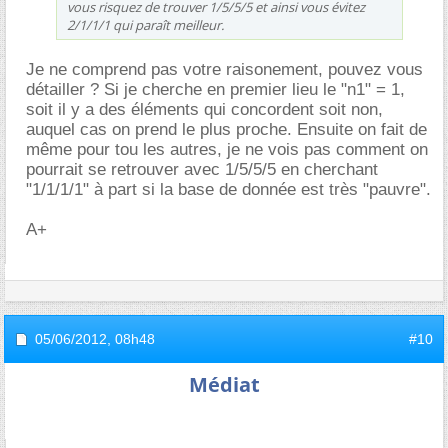
vous risquez de trouver 1/5/5/5 et ainsi vous évitez
2/1/1/1 qui paraît meilleur.
Je ne comprend pas votre raisonement, pouvez vous
détailler ? Si je cherche en premier lieu le "n1" = 1,
soit il y a des éléments qui concordent soit non,
auquel cas on prend le plus proche. Ensuite on fait de
même pour tou les autres, je ne vois pas comment on
pourrait se retrouver avec 1/5/5/5 en cherchant
"1/1/1/1" à part si la base de donnée est très "pauvre".
A+
05/06/2012,
08h48
#10
Médiat