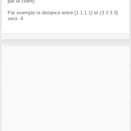
par le client)
Par exemple la distance entre (1 1 1 1) et (3 3 3 3)
sera -4