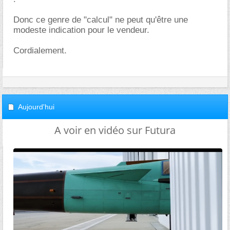
Donc ce genre de "calcul" ne peut qu'être une
modeste indication pour le vendeur.
Cordialement.
Aujourd'hui
A voir en vidéo sur Futura