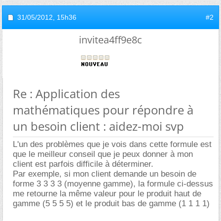
31/05/2012,
15h36
#2
invitea4ff9e8c
Re : Application des
mathématiques pour répondre à
un besoin client : aidez-moi svp
L'un des problèmes que je vois dans cette formule est
que le meilleur conseil que je peux donner à mon
client est parfois difficile à déterminer.
Par exemple, si mon client demande un besoin de
forme 3 3 3 3 (moyenne gamme), la formule ci-dessus
me retourne la même valeur pour le produit haut de
gamme (5 5 5 5) et le produit bas de gamme (1 1 1 1)