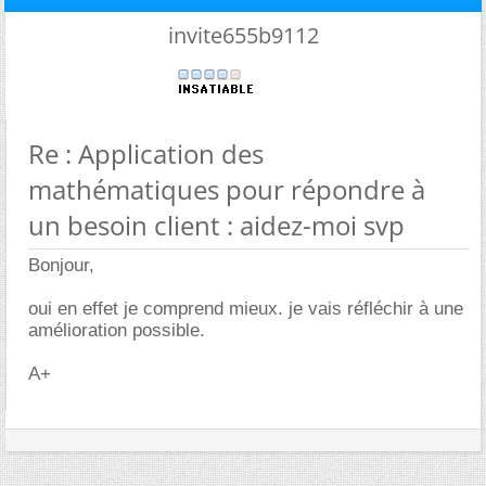
invite655b9112
Re : Application des
mathématiques pour répondre à
un besoin client : aidez-moi svp
Bonjour,
oui en effet je comprend mieux. je vais réfléchir à une
amélioration possible.
A+