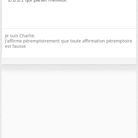
Je suis Charlie.
J'affirme péremptoirement que toute affirmation péremptoire
est fausse