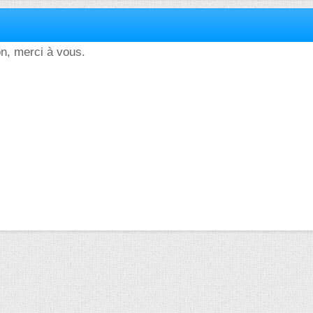
on, merci à vous.