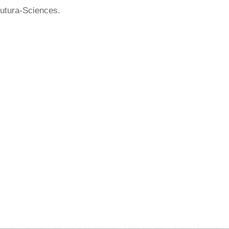
Futura-Sciences.