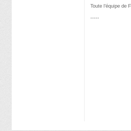
Toute l'équipe de 
-----