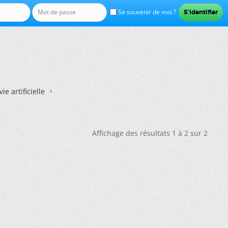
Se souvenir de moi ?
ie artificielle
Affichage des résultats 1 à 2 sur 2