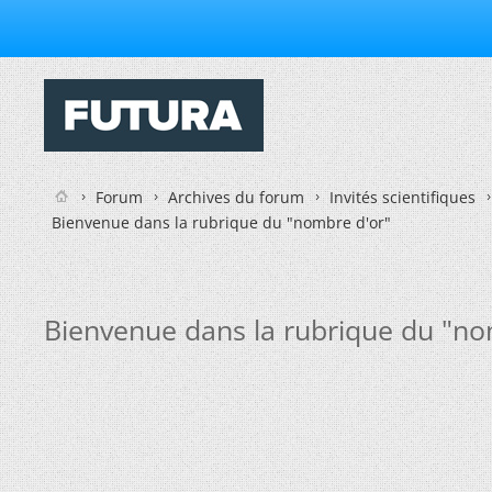
Forum
Archives du forum
Invités scientifiques
Bienvenue dans la rubrique du "nombre d'or"
Bienvenue dans la rubrique du "no