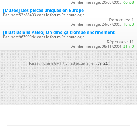
Dernier message:
20/08/2005,
06h58
[Musée] Des pièces uniques en Europe
Par invite53b88403 dans le forum Paléontologie
Réponses:
1
Dernier message:
24/07/2005,
18h33
[Illustrations Paléo] Un dino ça trombe énormément
Par invite967990de dans le forum Paléontologie
Réponses:
11
Dernier message:
08/11/2004,
21h40
Fuseau horaire GMT +1. Il est actuellement
09h22
.