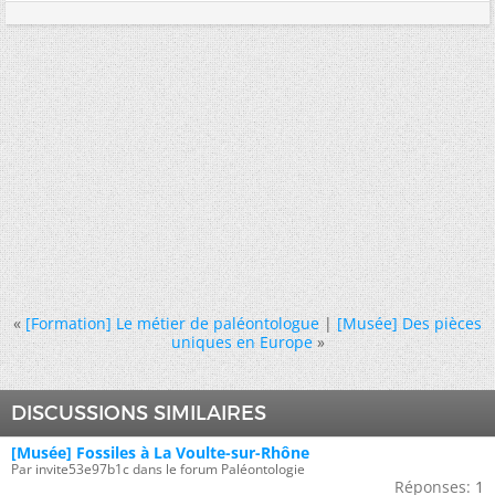
«
[Formation] Le métier de paléontologue
|
[Musée] Des pièces
uniques en Europe
»
DISCUSSIONS SIMILAIRES
[Musée] Fossiles à La Voulte-sur-Rhône
Par invite53e97b1c dans le forum Paléontologie
Réponses:
1