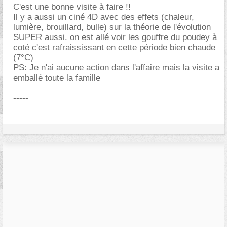
C'est une bonne visite à faire !!
Il y a aussi un ciné 4D avec des effets (chaleur,
lumière, brouillard, bulle) sur la théorie de l'évolution
SUPER aussi. on est allé voir les gouffre du poudey à
coté c'est rafraississant en cette période bien chaude
(7°C)
PS: Je n'ai aucune action dans l'affaire mais la visite a
emballé toute la famille
-----