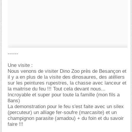
------
Une visite :
Nous venons de visiter Dino Zoo près de Besançon et
il y a en plus de la visite des dinosaures, des atéliers
sur les peintures rupestres, la chasse avec lanceur et
la maitrise du feu !!! Tout cela devant nous...
Incroyable et super pour toute la famille (mon fils a
8ans)
La demonstration pour le feu s'est faite avec un silex
(percuteur) un alliage fer-soufre (marcasite) et un
champignon parasite (amadou) + du foin et du savoir
faire !!!