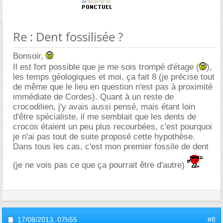
Re : Dent fossilisée ?
Bonsoir,
Il est fort possible que je me sois trompé d'étage (
),
les temps géologiques et moi, ça fait 8 (je précise tout
de même que le lieu en question n'est pas à proximité
immédiate de Cordes). Quant à un reste de
crocodilien, j'y avais aussi pensé, mais étant loin
d'être spécialiste, il me semblait que les dents de
crocos étaient un peu plus recourbées, c'est pourquoi
je n'ai pas tout de suite proposé cette hypothèse.
Dans tous les cas, c'est mon premier fossile de dent
(je ne vois pas ce que ça pourrait être d'autre)
17/08/2013,
07h55
#8