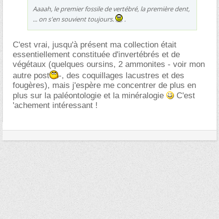
Aaaah, le premier fossile de vertébré, la première dent,
... on s'en souvient toujours.
.
C'est vrai, jusqu'à présent ma collection était
essentiellement constituée d'invertébrés et de
végétaux (quelques oursins, 2 ammonites - voir mon
autre post
-, des coquillages lacustres et des
fougères), mais j'espère me concentrer de plus en
plus sur la paléontologie et la minéralogie
C'est
'achement intéressant !