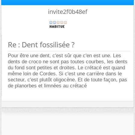
invite2f0b48ef
Re : Dent fossilisée ?
Pour être une dent, c'est sûr que c'en est une. Les
dents de croco ne sont pas toutes courbes, les dents
du fond sont petites et droites. Le crétacé est quand
même loin de Cordes. Si c'est une carrière dans le
secteur, c'est plutôt oligocène. Et de toute façon, pas
de planorbes et limnées au crétacé