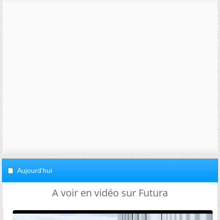
Aujourd'hui
A voir en vidéo sur Futura