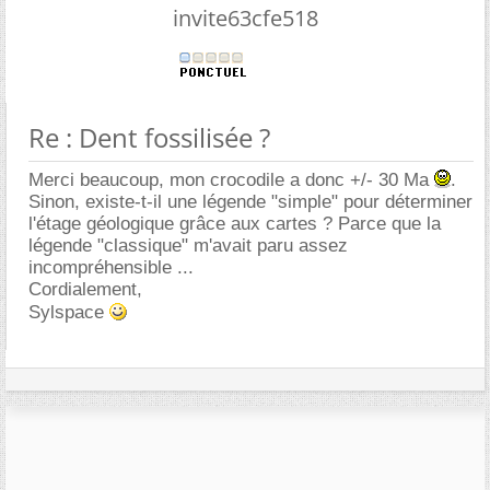
invite63cfe518
Re : Dent fossilisée ?
Merci beaucoup, mon crocodile a donc +/- 30 Ma
.
Sinon, existe-t-il une légende "simple" pour déterminer
l'étage géologique grâce aux cartes ? Parce que la
légende "classique" m'avait paru assez
incompréhensible ...
Cordialement,
Sylspace