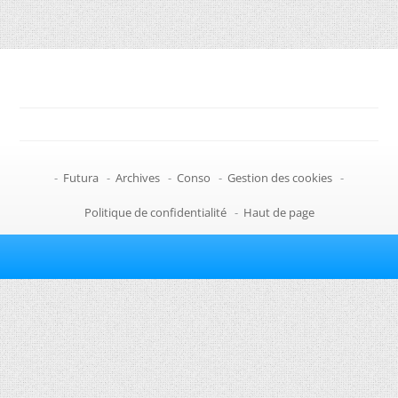
-
Futura
-
Archives
-
Conso
-
Gestion des cookies
-
Politique de confidentialité
-
Haut de page