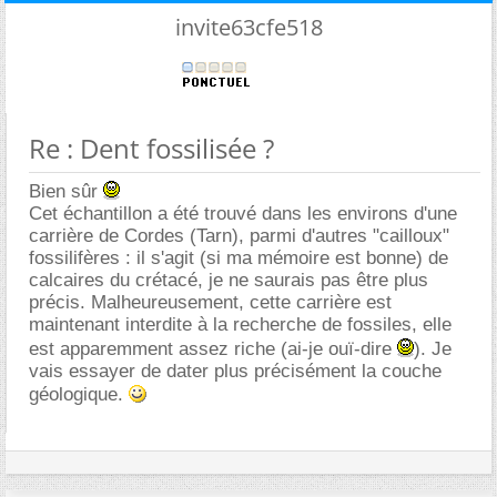
invite63cfe518
Re : Dent fossilisée ?
Bien sûr
Cet échantillon a été trouvé dans les environs d'une
carrière de Cordes (Tarn), parmi d'autres "cailloux"
fossilifères : il s'agit (si ma mémoire est bonne) de
calcaires du crétacé, je ne saurais pas être plus
précis. Malheureusement, cette carrière est
maintenant interdite à la recherche de fossiles, elle
est apparemment assez riche (ai-je ouï-dire
). Je
vais essayer de dater plus précisément la couche
géologique.