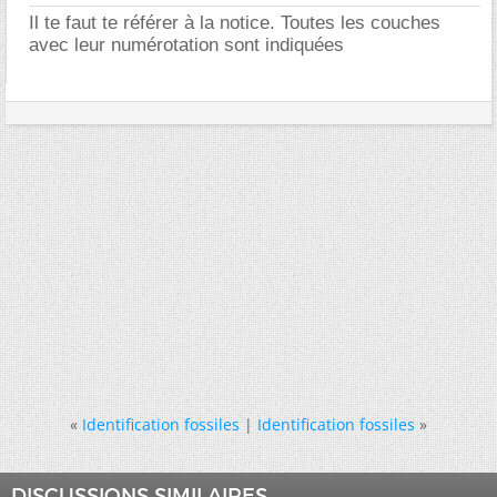
Il te faut te référer à la notice. Toutes les couches
avec leur numérotation sont indiquées
«
Identification fossiles
|
Identification fossiles
»
DISCUSSIONS SIMILAIRES