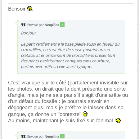
Bonsoir
,
Envoyé par
Neopilina
Bonjour,
Le petit renflement à la base plaide aussi en faveur du
crocodilien, en tout état de cause postérieure au
crétacé. Et énormément de crocodiliens présentent
des dents parfaitement coniques sans courbure,
parfois avec arêtes, celle-là est typique.
C'est vrai que sur le côté (parfaitement invisible sur
les photos, on dirait que la dent présente une sorte
d'angle, mais je ne sais pas s'il s'agit d'une arête ou
d'un défaut du fossile : je pourrais savoir en
dégageant plus, mais je préfère le laisser dans sa
gangue, ça donne un "contexte"
Au moins, maintenant je suis fixé sur l'animal !
Envoyé par
Neopilina