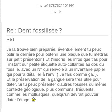
invite13787621101991
Invité
Re : Dent fossilisée ?
Re !
Je la trouve bien préparée, éventuellement tu peux
polir le derrière pour obtenir une plaque que tu mettras
sur petit présentoir ! Et t'inscris les infos que t'as pour
l'instant sur petite étiquette auto-collantes au dos du
fossile, avec un N° qui renvoie à un inventaire papier
qui pourra détailler à l'envi ( Je fais comme ça. ).
Et la préservation de la gangue sera très utile pour
dater. Si tu peux présenter d'autres fossiles du même
contexte géologique, plus communs, fréquents,
comme les mollusques, quelqu'un devrait pouvoir
dater l'étage.
.