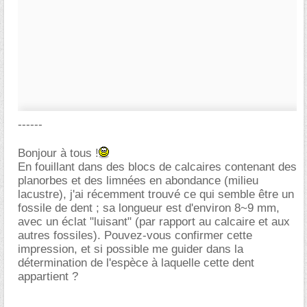
------
Bonjour à tous !
En fouillant dans des blocs de calcaires contenant des
planorbes et des limnées en abondance (milieu
lacustre), j'ai récemment trouvé ce qui semble être un
fossile de dent ; sa longueur est d'environ 8~9 mm,
avec un éclat "luisant" (par rapport au calcaire et aux
autres fossiles). Pouvez-vous confirmer cette
impression, et si possible me guider dans la
détermination de l'espèce à laquelle cette dent
appartient ?