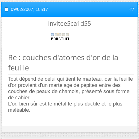
09/02/2007,
18h17
#7
invitee5ca1d55
Re : couches d'atomes d'or de la
feuille
Tout dépend de celui qui tient le marteau, car la feuille
d'or provient d'un martelage de pépites entre des
couches de peaux de chamois, présenté sous forme
de cahier.
L'or, bien sûr est le métal le plus ductile et le plus
maléable.