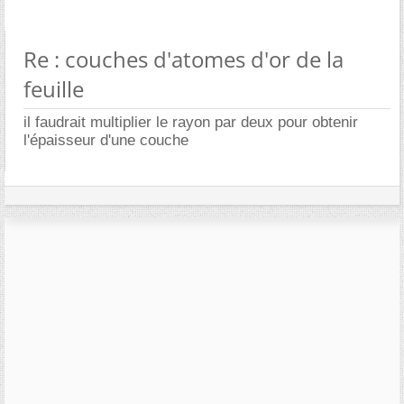
Re : couches d'atomes d'or de la
feuille
il faudrait multiplier le rayon par deux pour obtenir
l'épaisseur d'une couche