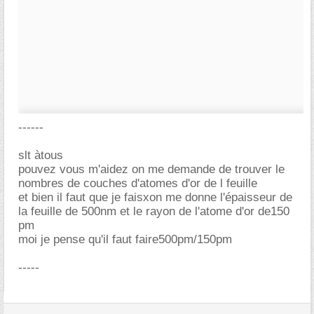
------
slt àtous
pouvez vous m'aidez on me demande de trouver le
nombres de couches d'atomes d'or de l feuille
et bien il faut que je faisxon me donne l'épaisseur de
la feuille de 500nm et le rayon de l'atome d'or de150
pm
moi je pense qu'il faut faire500pm/150pm
-----