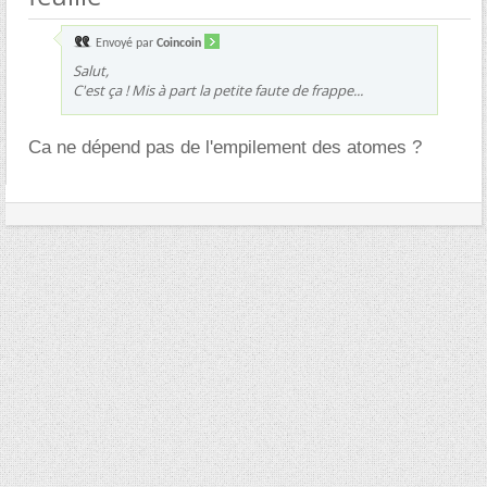
Envoyé par
Coincoin
Salut,
C'est ça ! Mis à part la petite faute de frappe...
Ca ne dépend pas de l'empilement des atomes ?