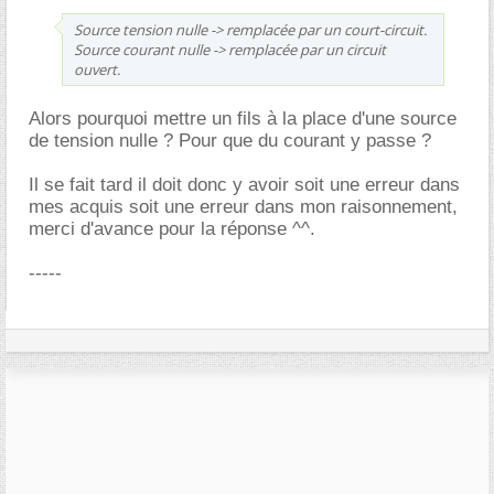
Source tension nulle -> remplacée par un court-circuit.
Source courant nulle -> remplacée par un circuit
ouvert.
Alors pourquoi mettre un fils à la place d'une source
de tension nulle ? Pour que du courant y passe ?
Il se fait tard il doit donc y avoir soit une erreur dans
mes acquis soit une erreur dans mon raisonnement,
merci d'avance pour la réponse ^^.
-----