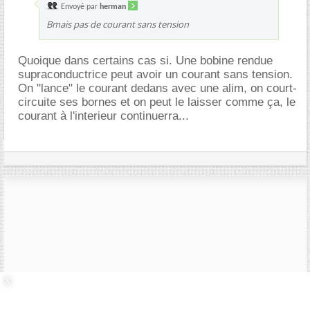
Envoyé par
herman
Bmais pas de courant sans tension
Quoique dans certains cas si. Une bobine rendue
supraconductrice peut avoir un courant sans tension.
On "lance" le courant dedans avec une alim, on court-
circuite ses bornes et on peut le laisser comme ça, le
courant à l'interieur continuerra...