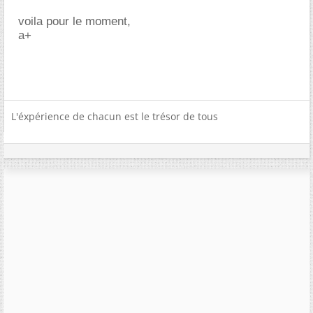
voila pour le moment,
a+
L'éxpérience de chacun est le trésor de tous