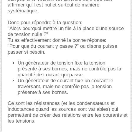
affirmer qu'il est nul et surtout de manière
systématique.
Donc pour répondre à ta question:
"Alors pourquoi mettre un fils à la place d'une source
de tension nulle ?"
Tu as effectivement donné la bonne réponse:
"Pour que du courant y passe ?" ou disons puisse
passer si besoin.
Un générateur de tension fixe la tension
présente à ses bornes, mais ne contrôle pas la
quantité de courant qui passe.
Un générateur de courant fixe un courant le
traversant, mais ne contrôle pas la tension
présente à ses bornes.
Ce sont les résistances (et les condensateurs et
inductances quand les sources sont variables) qui
permettent de créer des relations entre les courants et
les tensions.