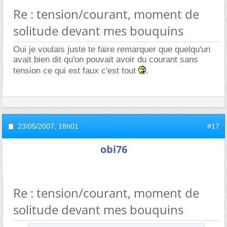
Re : tension/courant, moment de
solitude devant mes bouquins
Oui je voulais juste te faire remarquer que quelqu'un
avait bien dit qu'on pouvait avoir du courant sans
tension ce qui est faux c'est tout
.
23/05/2007,
18h01
#17
obi76
Re : tension/courant, moment de
solitude devant mes bouquins