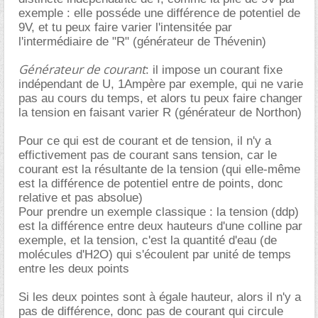
exemple : elle posséde une différence de potentiel de
9V, et tu peux faire varier l'intensitée par
l'intermédiaire de "R" (générateur de Thévenin)
Générateur de courant
: il impose un courant fixe
indépendant de U, 1Ampère par exemple, qui ne varie
pas au cours du temps, et alors tu peux faire changer
la tension en faisant varier R (générateur de Northon)
Pour ce qui est de courant et de tension, il n'y a
effictivement pas de courant sans tension, car le
courant est la résultante de la tension (qui elle-même
est la différence de potentiel entre de points, donc
relative et pas absolue)
Pour prendre un exemple classique : la tension (ddp)
est la différence entre deux hauteurs d'une colline par
exemple, et la tension, c'est la quantité d'eau (de
molécules d'H2O) qui s'écoulent par unité de temps
entre les deux points
Si les deux pointes sont à égale hauteur, alors il n'y a
pas de différence, donc pas de courant qui circule