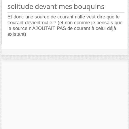
solitude devant mes bouquins
Et donc une source de courant nulle veut dire que le
courant devient nulle ? (et non comme je pensais que
la source n'AJOUTAIT PAS de courant à celui déjà
existant)