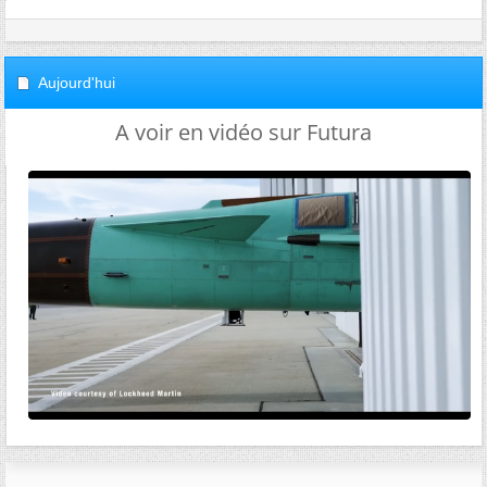
Aujourd'hui
A voir en vidéo sur Futura