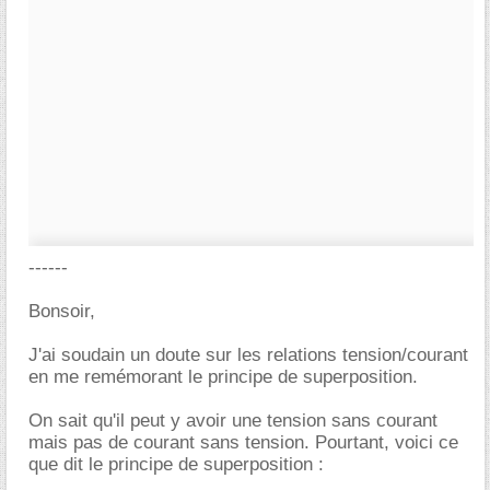
------
Bonsoir,
J'ai soudain un doute sur les relations tension/courant
en me remémorant le principe de superposition.
On sait qu'il peut y avoir une tension sans courant
mais pas de courant sans tension. Pourtant, voici ce
que dit le principe de superposition :