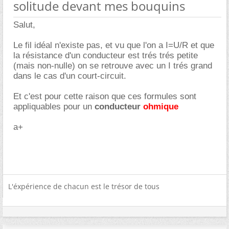
solitude devant mes bouquins
Salut,
Le fil idéal n'existe pas, et vu que l'on a I=U/R et que
la résistance d'un conducteur est trés trés petite
(mais non-nulle) on se retrouve avec un I trés grand
dans le cas d'un court-circuit.
Et c'est pour cette raison que ces formules sont
appliquables pour un
conducteur
ohmique
a+
L'éxpérience de chacun est le trésor de tous