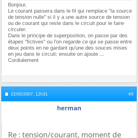
Bonjour,
Le courant passera dans le fil qui remplace "la source
de tension nulle" si il y a une autre source de tension
ou de courant qui reste dans le circuit pour le faire
circuler.
Dans le principe de superposition, on passe par des
étapes "fictives" ou l'on regarde ce qui se passe entre
deux points en ne gardant qu'une des souces mises
en jeu dans le circuit; ensuite on ajoute ...
Cordialement
22/05/2007,
12h31
#3
herman
Re : tension/courant, moment de