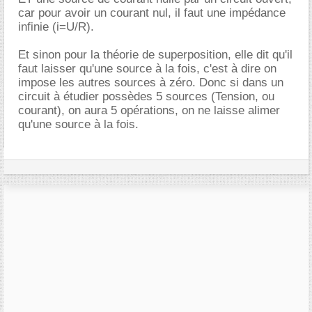
car pour avoir un courant nul, il faut une impédance
infinie (i=U/R).
Et sinon pour la théorie de superposition, elle dit qu'il
faut laisser qu'une source à la fois, c'est à dire on
impose les autres sources à zéro. Donc si dans un
circuit à étudier possèdes 5 sources (Tension, ou
courant), on aura 5 opérations, on ne laisse alimer
qu'une source à la fois.