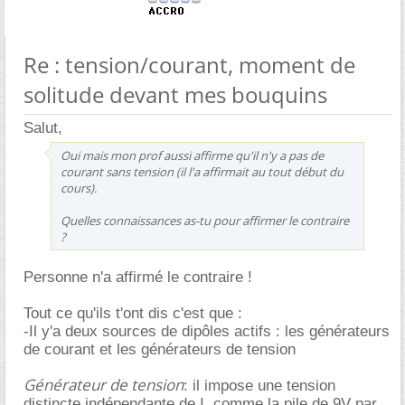
Re : tension/courant, moment de
solitude devant mes bouquins
Salut,
Oui mais mon prof aussi affirme qu'il n'y a pas de
courant sans tension (il l'a affirmait au tout début du
cours).
Quelles connaissances as-tu pour affirmer le contraire
?
Personne n'a affirmé le contraire !
Tout ce qu'ils t'ont dis c'est que :
-Il y'a deux sources de dipôles actifs : les générateurs
de courant et les générateurs de tension
Générateur de tension
: il impose une tension
distincte indépendante de I, comme la pile de 9V par