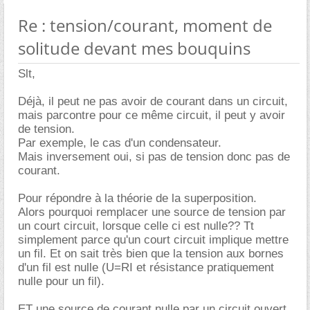
Re : tension/courant, moment de
solitude devant mes bouquins
Slt,
Déjà, il peut ne pas avoir de courant dans un circuit,
mais parcontre pour ce même circuit, il peut y avoir
de tension.
Par exemple, le cas d'un condensateur.
Mais inversement oui, si pas de tension donc pas de
courant.
Pour répondre à la théorie de la superposition.
Alors pourquoi remplacer une source de tension par
un court circuit, lorsque celle ci est nulle?? Tt
simplement parce qu'un court circuit implique mettre
un fil. Et on sait très bien que la tension aux bornes
d'un fil est nulle (U=RI et résistance pratiquement
nulle pour un fil).
ET une source de courant nulle par un circuit ouvert,