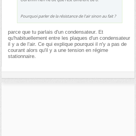
Pourquoi parler de la résistance de l'air sinon au fait ?
parce que tu parlais d'un condensateur. Et
qu'habituellement entre les plaques d'un condensateur
il y a de l'air. Ce qui explique pourquoi il n'y a pas de
courant alors qu'il y a une tension en régime
stationnaire.