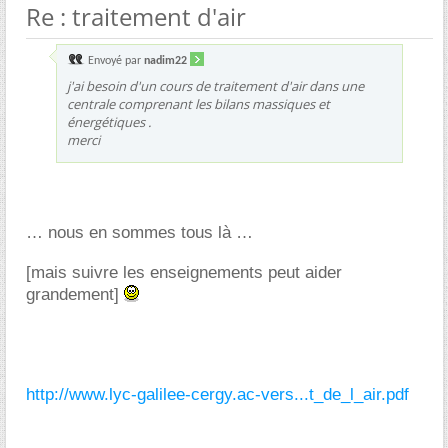
Re : traitement d'air
Envoyé par
nadim22
j'ai besoin d'un cours de traitement d'air dans une
centrale comprenant les bilans massiques et
énergétiques .
merci
nous en sommes tous là
[mais suivre les enseignements peut aider
grandement]
http://www.lyc-galilee-cergy.ac-vers...t_de_l_air.pdf