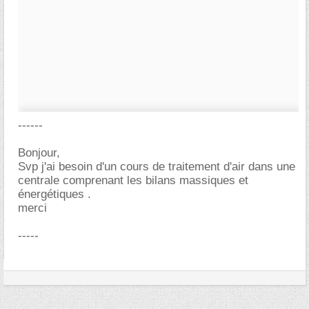
------
Bonjour,
Svp j'ai besoin d'un cours de traitement d'air dans une
centrale comprenant les bilans massiques et
énergétiques .
merci
-----