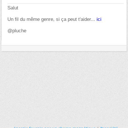
Salut
Un fil du même genre, si ça peut t'aider...
ici
@pluche