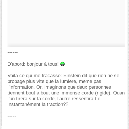
------
D'abord: bonjour à tous!
Voila ce qui me tracasse: Einstein dit que rien ne se
propage plus vite que la lumiere, meme pas
l'information. Or, imaginons que deux personnes
tiennent bout à bout une immense corde (rigide). Quan
l'un tirera sur la corde, l'autre ressentira-t-il
instantanément la traction??
-----