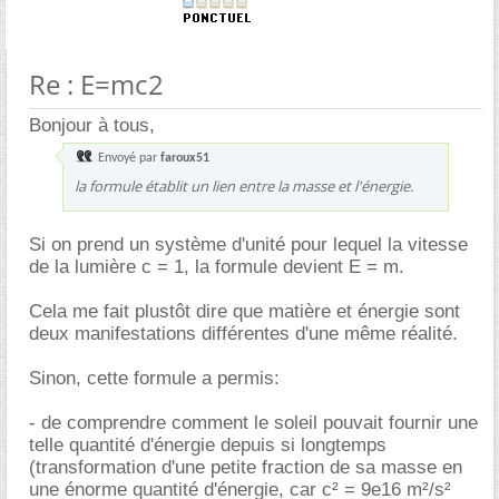
Re : E=mc2
Bonjour à tous,
Envoyé par
faroux51
la formule établit un lien entre la masse et l'énergie.
Si on prend un système d'unité pour lequel la vitesse
de la lumière c = 1, la formule devient E = m.
Cela me fait plustôt dire que matière et énergie sont
deux manifestations différentes d'une même réalité.
Sinon, cette formule a permis:
- de comprendre comment le soleil pouvait fournir une
telle quantité d'énergie depuis si longtemps
(transformation d'une petite fraction de sa masse en
une énorme quantité d'énergie, car c² = 9e16 m²/s²