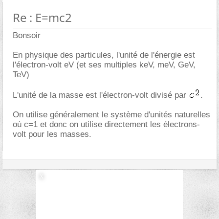
Re : E=mc2
Bonsoir
En physique des particules, l'unité de l'énergie est
l'électron-volt eV (et ses multiples keV, meV, GeV,
TeV)
L'unité de la masse est l'électron-volt divisé par
.
On utilise généralement le système d'unités naturelles
où c=1 et donc on utilise directement les électrons-
volt pour les masses.