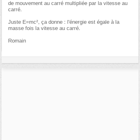
de mouvement au carré multipliée par la vitesse au
carré.
Juste E=mc², ça donne : l'énergie est égale à la
masse fois la vitesse au carré.
Romain