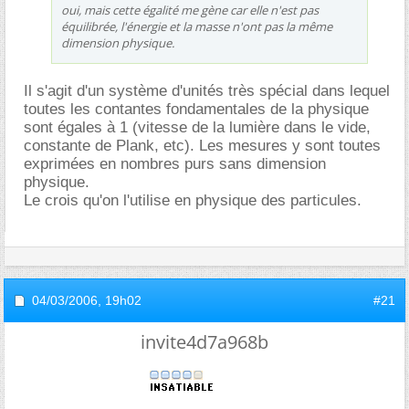
oui, mais cette égalité me gène car elle n'est pas
équilibrée, l'énergie et la masse n'ont pas la même
dimension physique.
Il s'agit d'un système d'unités très spécial dans lequel
toutes les contantes fondamentales de la physique
sont égales à 1 (vitesse de la lumière dans le vide,
constante de Plank, etc). Les mesures y sont toutes
exprimées en nombres purs sans dimension
physique.
Le crois qu'on l'utilise en physique des particules.
04/03/2006,
19h02
#21
invite4d7a968b