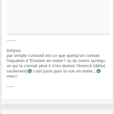
------
bonjour,
par simple curiosité est-ce que quelqu'un connait
l'équation d 'Einstein en entier? ou du moins qu'elqu-
un qui la connait peut-il m'en donner l'énoncé (début
seulement)
c'est juste pour la voir en entier...
merci
-----