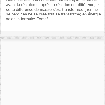
Dans une réaction nucléraire par exemple, la masse
avant la réaction et après la réaction est différente, et
cette différence de masse s'est transformée (rien ne
se perd rien ne se crée tout se transforme) en énergie
selon la formule: E=mc²