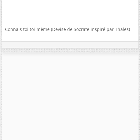
Connais toi toi-même (Devise de Socrate inspiré par Thalès)