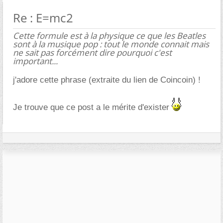
Re : E=mc2
Cette formule est à la physique ce que les Beatles
sont à la musique pop : tout le monde connait mais
ne sait pas forcément dire pourquoi c'est
important...
j'adore cette phrase (extraite du lien de Coincoin) !
Je trouve que ce post a le mérite d'exister