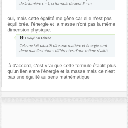
de la lumière c = 1, la formule devient E = m.
oui, mais cette égalité me gène car elle n'est pas
équilibrée, l'énergie et la masse n'ont pas la même
dimension physique.
Envoyé par
Lebebe
Cela me fait plustôt dire que matière et énergie sont
deux manifestations différentes d'une même réalité.
là d'accord, c'est vrai que cette formule établit plus
qu'un lien entre l'énergie et la masse mais ce n'est
pas une égalité au sens mathématique