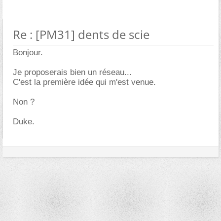
Re : [PM31] dents de scie
Bonjour.
Je proposerais bien un réseau...
C'est la première idée qui m'est venue.
Non ?
Duke.