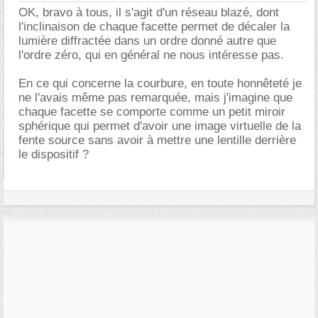
OK, bravo à tous, il s'agit d'un réseau blazé, dont
l'inclinaison de chaque facette permet de décaler la
lumière diffractée dans un ordre donné autre que
l'ordre zéro, qui en général ne nous intéresse pas.
En ce qui concerne la courbure, en toute honnêteté je
ne l'avais même pas remarquée, mais j'imagine que
chaque facette se comporte comme un petit miroir
sphérique qui permet d'avoir une image virtuelle de la
fente source sans avoir à mettre une lentille derrière
le dispositif ?