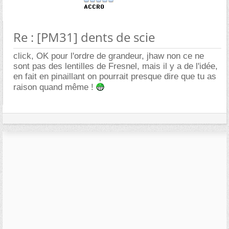
Re : [PM31] dents de scie
click, OK pour l'ordre de grandeur, jhaw non ce ne
sont pas des lentilles de Fresnel, mais il y a de l'idée,
en fait en pinaillant on pourrait presque dire que tu as
raison quand même !