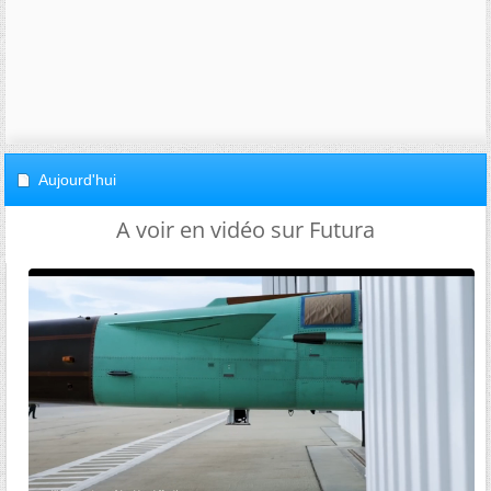
Aujourd'hui
A voir en vidéo sur Futura