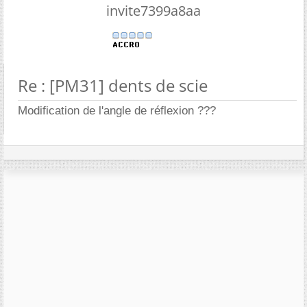
invite7399a8aa
Re : [PM31] dents de scie
Modification de l'angle de réflexion ???