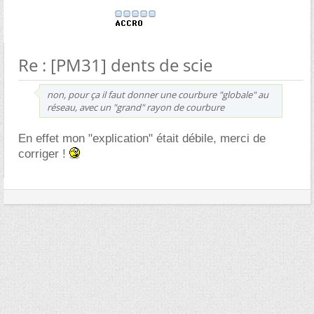
Re : [PM31] dents de scie
non, pour ça il faut donner une courbure "globale" au
réseau, avec un "grand" rayon de courbure
En effet mon "explication" était débile, merci de
corriger !