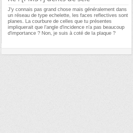
J'y connais pas grand chose mais généralement dans
un réseau de type echelette, les faces reflectives sont
planes. La courbure de celles que tu présentes
impliquerait que l'angle d'incidence n'a pas beaucoup
d'importance ? Non, je suis à coté de la plaque ?