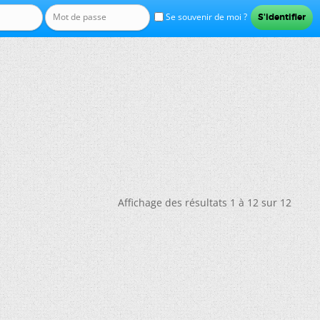
Se souvenir de moi ?
Affichage des résultats 1 à 12 sur 12