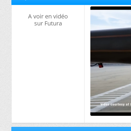
A voir en vidéo
sur Futura