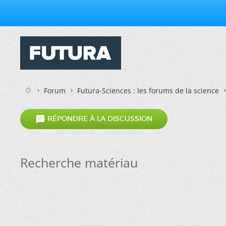
Forum
Futura-Sciences : les forums de la science

RÉPONDRE À LA DISCUSSION
Recherche matériau