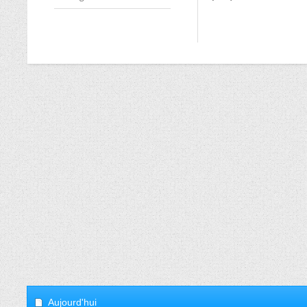
Aujourd'hui