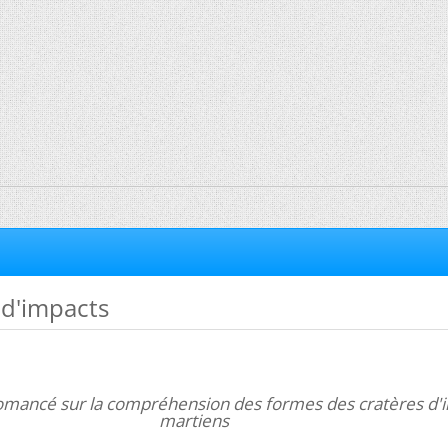
 d'impacts
romancé sur la compréhension des formes des cratères d'
martiens