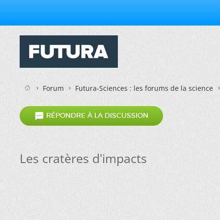
Forum
Futura-Sciences : les forums de la science

RÉPONDRE À LA DISCUSSION
Les cratères d'impacts