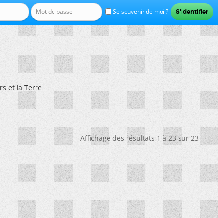
Se souvenir de moi ?
rs et la Terre
Affichage des résultats 1 à 23 sur 23