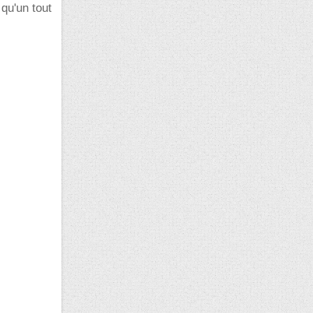
 qu'un tout