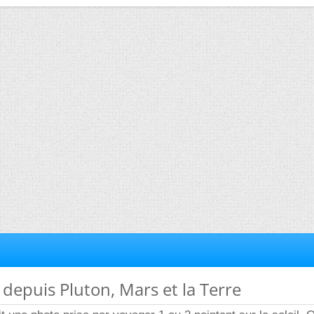
u depuis Pluton, Mars et la Terre