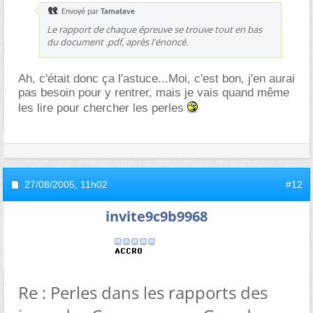
Envoyé par
Tamatave
Le rapport de chaque épreuve se trouve tout en bas
du document .pdf, après l'énoncé.
Ah, c'était donc ça l'astuce...Moi, c'est bon, j'en aurai
pas besoin pour y rentrer, mais je vais quand même
les lire pour chercher les perles
27/08/2005,
11h02
#12
invite9c9b9968
Re : Perles dans les rapports des