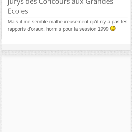
jurys des Concours aux Grandes
Ecoles
Mais il me semble malheureusement qu'il n'y a pas les
rapports d'oraux, hormis pour la session 1999