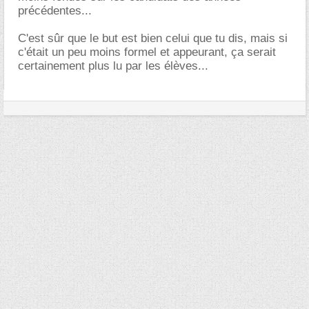
précédentes...
C'est sûr que le but est bien celui que tu dis, mais si
c'était un peu moins formel et appeurant, ça serait
certainement plus lu par les élèves...