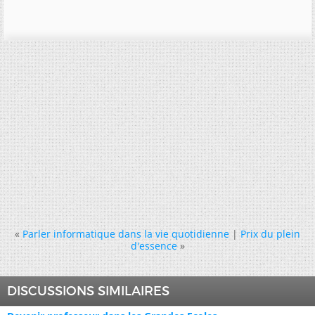
«
Parler informatique dans la vie quotidienne
|
Prix du plein
d'essence
»
DISCUSSIONS SIMILAIRES