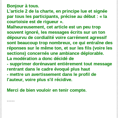
Bonjour à tous.
L'article 2 de la charte, en principe lue et signée
par tous les participants, précise au début : « la
courtoisie est de rigueur ».
Malheureusement, cet article est un peu trop
souvent ignoré, les messages écrits sur un ton
dépourvu de cordialité voire carrément agressif
sont beaucoup trop nombreux, ce qui entraîne des
réponses sur le même ton, et sur les fils (voire les
sections) concernés une ambiance déplorable.
La modération a donc décidé de
- supprimer dorénavant entièrement tout message
rentrant dans le cadre évoqué plus haut
- mettre un avertissement dans le profil de
l'auteur, voire plus s'il récidive.
Merci de bien vouloir en tenir compte.
-----