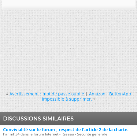
«
Avertissement : mot de passe oublié
|
Amazon 1ButtonApp
impossible à supprimer.
»
DISCUSSIONS SIMILAIRES
Convivialité sur le forum ; respect de l'article 2 de la charte.
Par mh34 dans le forum Internet - Réseau - Sécurité générale