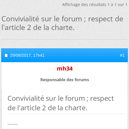
Affichage des résultats 1 à 1 sur 1
Convivialité sur le forum ; respect de
l'article 2 de la charte.
29/08/2017,
17h41
#1
mh34
Responsable des forums
Convivialité sur le forum ; respect
de l'article 2 de la charte.
------