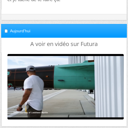
Aujourd'hui
A voir en vidéo sur Futura