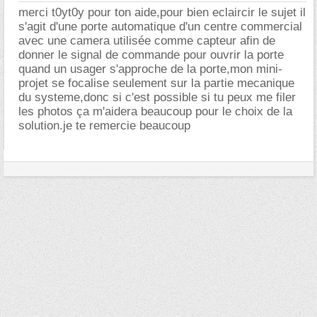
merci t0yt0y pour ton aide,pour bien eclaircir le sujet il
s'agit d'une porte automatique d'un centre commercial
avec une camera utilisée comme capteur afin de
donner le signal de commande pour ouvrir la porte
quand un usager s'approche de la porte,mon mini-
projet se focalise seulement sur la partie mecanique
du systeme,donc si c'est possible si tu peux me filer
les photos ça m'aidera beaucoup pour le choix de la
solution.je te remercie beaucoup