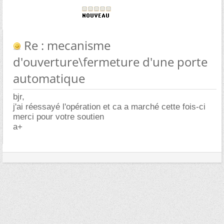
Re : mecanisme
d'ouverture\fermeture d'une porte
automatique
bjr,
j'ai réessayé l'opération et ca a marché cette fois-ci
merci pour votre soutien
a+