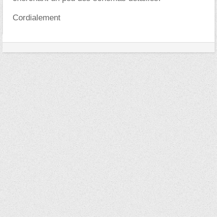
Cordialement