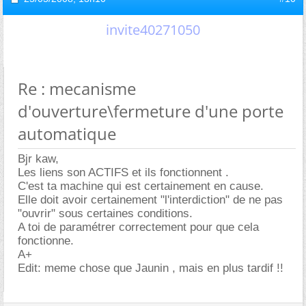
invite40271050
Re : mecanisme
d'ouverture\fermeture d'une porte
automatique
Bjr kaw,
Les liens son ACTIFS et ils fonctionnent .
C'est ta machine qui est certainement en cause.
Elle doit avoir certainement "l'interdiction" de ne pas
"ouvrir" sous certaines conditions.
A toi de paramétrer correctement pour que cela
fonctionne.
A+
Edit: meme chose que Jaunin , mais en plus tardif !!