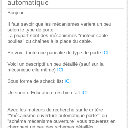
automatique
Bonjour
Il faut savoir que les mécanismes varient un peu
selon le type de porte.
La plupart sont des mécanismes "moteur cable
poulies" ou chaînes à la place du cable.
En voici toute une panoplie de type de porte
ICI
Voici un descriptif un peu détaillé (sauf sur la
mécanique elle même)
ICI
Sous forme de scheck list
ICI
Un source Education très bien fait
ICI
Avec les moteurs de recherche sur le critère
""mécanisme ouverture automatique porte"" ou
"schéma mécanisme ouverture" vous trouverez en
cherchant un peu des schémas détaillés.