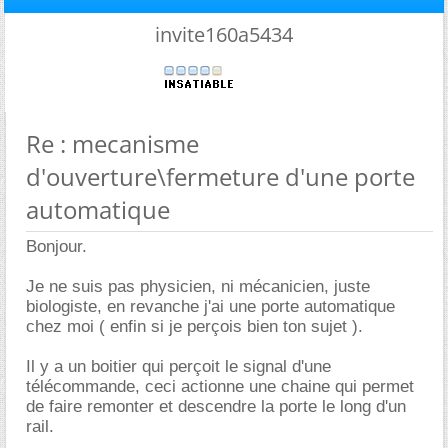
invite160a5434
Re : mecanisme
d'ouverture\fermeture d'une porte
automatique
Bonjour.
Je ne suis pas physicien, ni mécanicien, juste
biologiste, en revanche j'ai une porte automatique
chez moi ( enfin si je perçois bien ton sujet ).
Il y a un boitier qui perçoit le signal d'une
télécommande, ceci actionne une chaine qui permet
de faire remonter et descendre la porte le long d'un
rail.