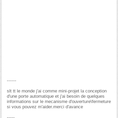
------
slt tt le monde j'ai comme mini-projet la conception
d'une porte automatique et j'ai besoin de quelques
informations sur le mecanisme d'ouverture\fermeture
si vous pouvez m'aider.merci d'avance
-----