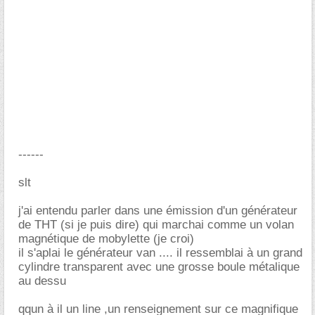
------
slt
j'ai entendu parler dans une émission d'un générateur
de THT (si je puis dire) qui marchai comme un volan
magnétique de mobylette (je croi)
il s'aplai le générateur van .... il ressemblai à un grand
cylindre transparent avec une grosse boule métalique
au dessu
qqun à il un line ,un renseignement sur ce magnifique