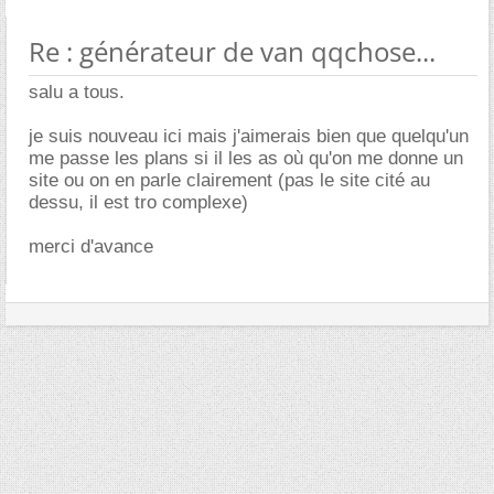
Re : générateur de van qqchose...
salu a tous.
je suis nouveau ici mais j'aimerais bien que quelqu'un
me passe les plans si il les as où qu'on me donne un
site ou on en parle clairement (pas le site cité au
dessu, il est tro complexe)
merci d'avance