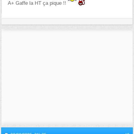
A+ Gaffe la HT ça pique !!