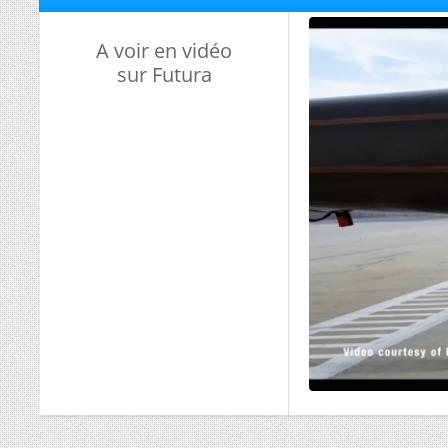
A voir en vidéo
sur Futura