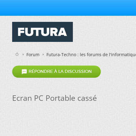
Forum
Futura-Techno : les forums de l'informatiqu

RÉPONDRE À LA DISCUSSION
Ecran PC Portable cassé