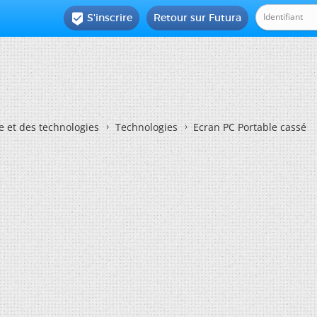
S'inscrire
Retour sur Futura

e et des technologies
Technologies
Ecran PC Portable cassé