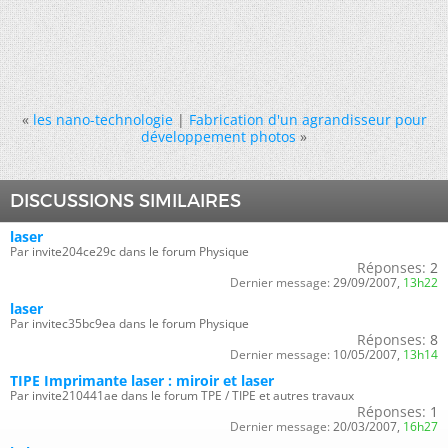
«
les nano-technologie
|
Fabrication d'un agrandisseur pour
développement photos
»
DISCUSSIONS SIMILAIRES
laser
Par invite204ce29c dans le forum Physique
Réponses:
2
Dernier message:
29/09/2007,
13h22
laser
Par invitec35bc9ea dans le forum Physique
Réponses:
8
Dernier message:
10/05/2007,
13h14
TIPE Imprimante laser : miroir et laser
Par invite210441ae dans le forum TPE / TIPE et autres travaux
Réponses:
1
Dernier message:
20/03/2007,
16h27