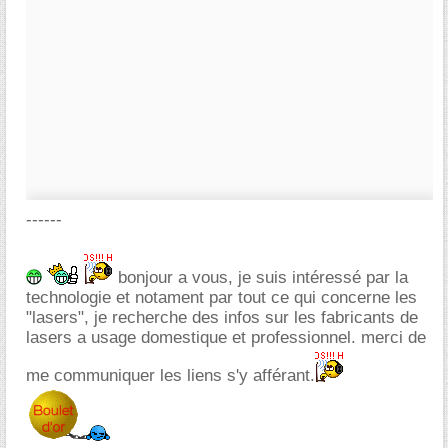
------
bonjour a vous, je suis intéressé par la
technologie et notament par tout ce qui concerne les
"lasers", je recherche des infos sur les fabricants de
lasers a usage domestique et professionnel. merci de
me communiquer les liens s'y afférant.