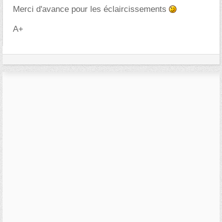
Merci d'avance pour les éclaircissements
A+