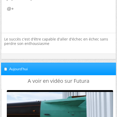
@+
Le succès c'est d'être capable d'aller d'échec en échec sans
perdre son enthousiasme
Aujourd'hui
A voir en vidéo sur Futura