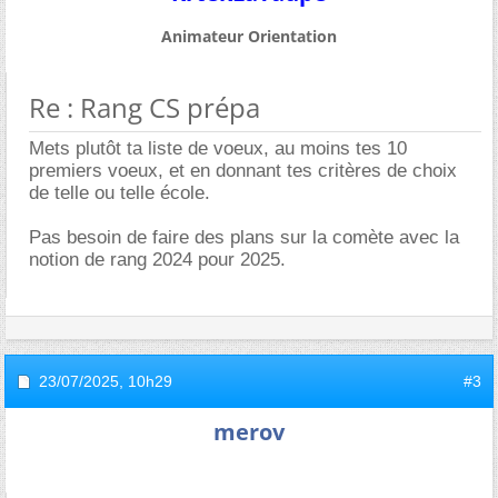
Animateur Orientation
Re : Rang CS prépa
Mets plutôt ta liste de voeux, au moins tes 10
premiers voeux, et en donnant tes critères de choix
de telle ou telle école.
Pas besoin de faire des plans sur la comète avec la
notion de rang 2024 pour 2025.
23/07/2025,
10h29
#3
merov