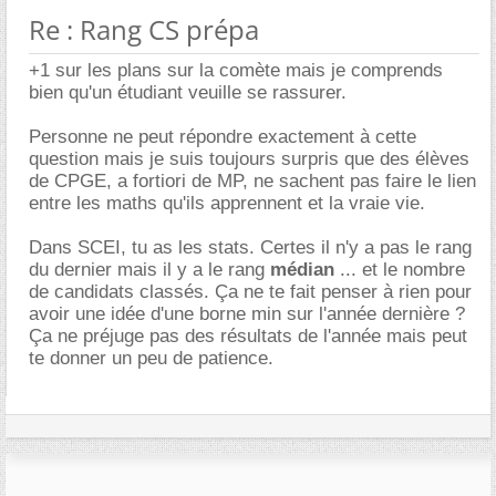
Re : Rang CS prépa
+1 sur les plans sur la comète mais je comprends
bien qu'un étudiant veuille se rassurer.
Personne ne peut répondre exactement à cette
question mais je suis toujours surpris que des élèves
de CPGE, a fortiori de MP, ne sachent pas faire le lien
entre les maths qu'ils apprennent et la vraie vie.
Dans SCEI, tu as les stats. Certes il n'y a pas le rang
du dernier mais il y a le rang
médian
... et le nombre
de candidats classés. Ça ne te fait penser à rien pour
avoir une idée d'une borne min sur l'année dernière ?
Ça ne préjuge pas des résultats de l'année mais peut
te donner un peu de patience.