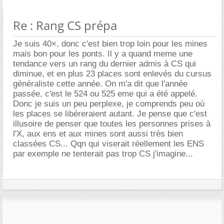
Re : Rang CS prépa
Je suis 40×, donc c'est bien trop loin pour les mines
mais bon pour les ponts. Il y a quand meme une
tendance vers un rang du dernier admis à CS qui
diminue, et en plus 23 places sont enlevés du cursus
généraliste cette année. On m'a dit que l'année
passée, c'est le 524 ou 525 eme qui a été appelé.
Donc je suis un peu perplexe, je comprends peu où
les places se libéreraient autant. Je pense que c'est
illusoire de penser que toutes les personnes prises à
l'X, aux ens et aux mines sont aussi très bien
classées CS... Qqn qui viserait réellement les ENS
par exemple ne tenterait pas trop CS j'imagine...