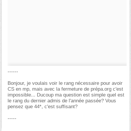
------
Bonjour, je voulais voir le rang nécessaire pour avoir
CS en mp, mais avec la fermeture de prépa.org c'est
impossible... Ducoup ma question est simple quel est
le rang du dernier admis de l'année passée? Vous
pensez que 44*, c'est suffisant?
-----