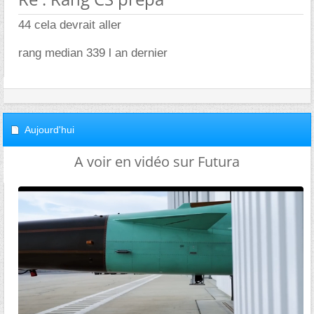
44 cela devrait aller
rang median 339 l an dernier
Aujourd'hui
A voir en vidéo sur Futura