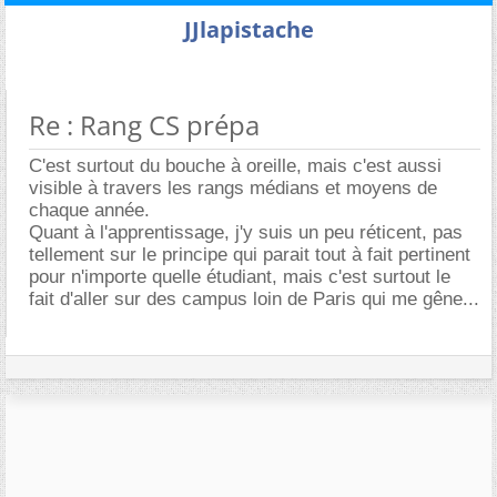
JJlapistache
Re : Rang CS prépa
C'est surtout du bouche à oreille, mais c'est aussi
visible à travers les rangs médians et moyens de
chaque année.
Quant à l'apprentissage, j'y suis un peu réticent, pas
tellement sur le principe qui parait tout à fait pertinent
pour n'importe quelle étudiant, mais c'est surtout le
fait d'aller sur des campus loin de Paris qui me gêne...