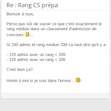
Re : Rang CS prépa
Bonsoir à tous,
Perso pas sûr de savoir ce que c'est exactement le
rang médian dans un classement d'admission de
concours
...
Si 240 admis et rang median 339 ca veut dire qu'il y a:
- 120 admis avec un rang < 339
- 120 admis avec un rang > 339
C'est bien ça?
Honte à moi si je suis dans l'erreur...
: