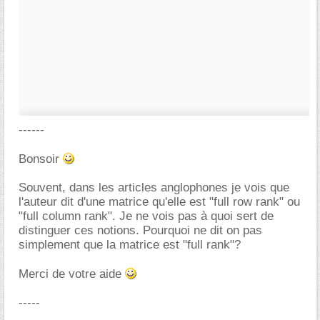
------
Bonsoir
Souvent, dans les articles anglophones je vois que
l'auteur dit d'une matrice qu'elle est "full row rank" ou
"full column rank". Je ne vois pas à quoi sert de
distinguer ces notions. Pourquoi ne dit on pas
simplement que la matrice est "full rank"?
Merci de votre aide
-----