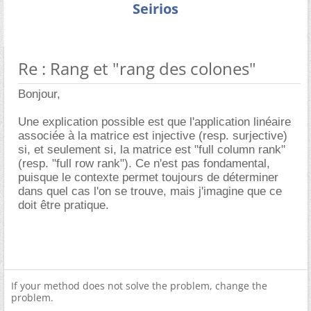
Seirios
Re : Rang et "rang des colones"
Bonjour,
Une explication possible est que l'application linéaire
associée à la matrice est injective (resp. surjective)
si, et seulement si, la matrice est "full column rank"
(resp. "full row rank"). Ce n'est pas fondamental,
puisque le contexte permet toujours de déterminer
dans quel cas l'on se trouve, mais j'imagine que ce
doit être pratique.
If your method does not solve the problem, change the
problem.