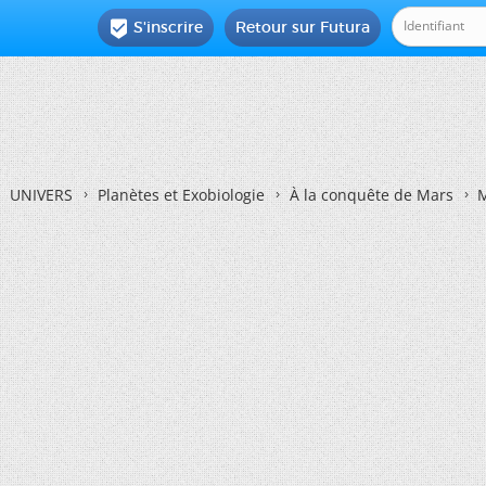
S'inscrire
Retour sur Futura

UNIVERS
Planètes et Exobiologie
À la conquête de Mars
M