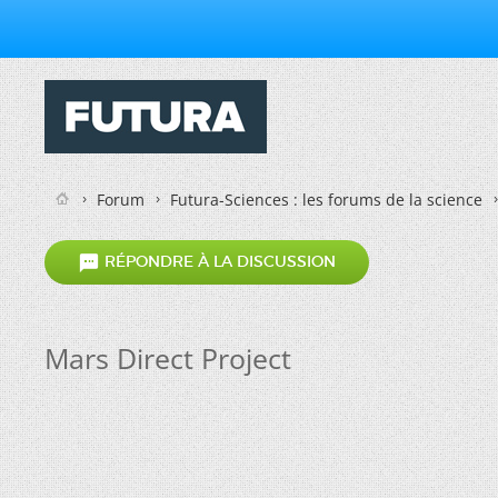
Forum
Futura-Sciences : les forums de la science

RÉPONDRE À LA DISCUSSION
Mars Direct Project