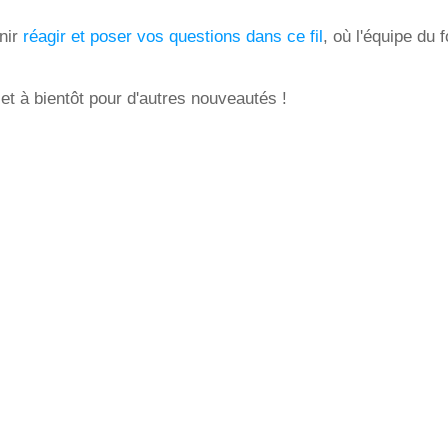
nir
réagir et poser vos questions dans ce fil
, où l'équipe du
t à bientôt pour d'autres nouveautés !