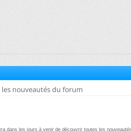
 les nouveautés du forum
tra dans les jours à venir de découvrir toutes les nouveauté