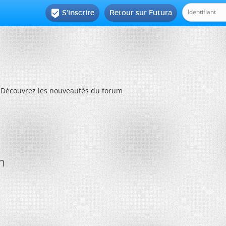
S'inscrire
Retour sur Futura

Découvrez les nouveautés du forum
m