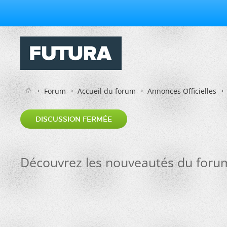
Forum
Accueil du forum
Annonces Officielles
DISCUSSION FERMÉE
Découvrez les nouveautés du foru