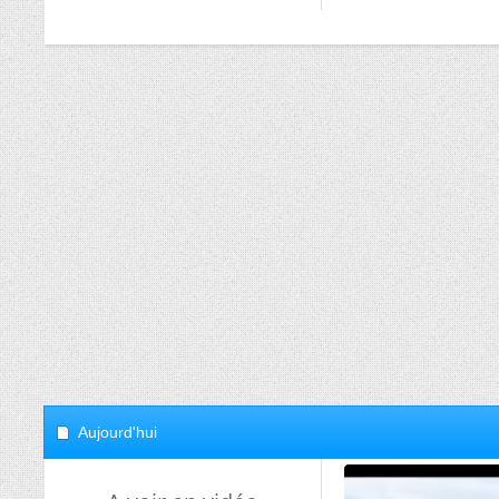
Aujourd'hui