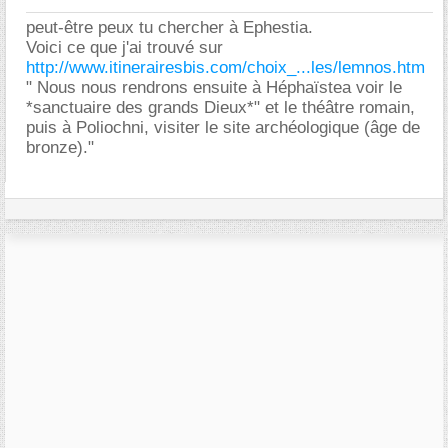
peut-être peux tu chercher à Ephestia.
Voici ce que j'ai trouvé sur
http://www.itinerairesbis.com/choix_...les/lemnos.htm
" Nous nous rendrons ensuite à Héphaïstea voir le
*sanctuaire des grands Dieux*" et le théâtre romain,
puis à Poliochni, visiter le site archéologique (âge de
bronze)."