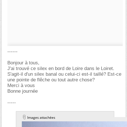
------
Bonjour à tous,
J'ai trouvé ce silex en bord de Loire dans le Loiret.
S'agit-il d'un silex banal ou celui-ci est-il taillé? Est-ce
une pointe de flêche ou tout autre chose?
Merci à vous
Bonne journée
-----
Images attachées