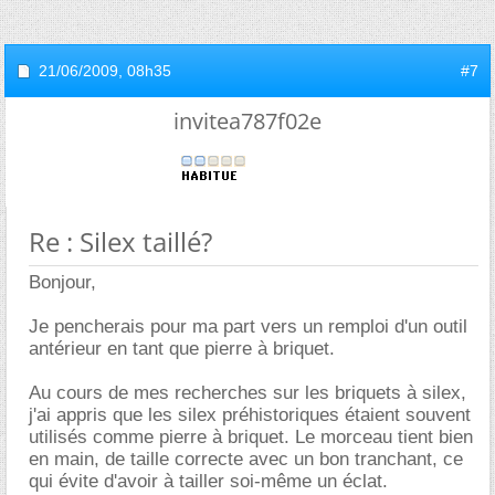
21/06/2009,
08h35
#7
invitea787f02e
Re : Silex taillé?
Bonjour,
Je pencherais pour ma part vers un remploi d'un outil
antérieur en tant que pierre à briquet.
Au cours de mes recherches sur les briquets à silex,
j'ai appris que les silex préhistoriques étaient souvent
utilisés comme pierre à briquet. Le morceau tient bien
en main, de taille correcte avec un bon tranchant, ce
qui évite d'avoir à tailler soi-même un éclat.