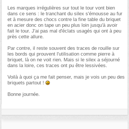
Les marques irrégulières sur tout le tour vont bien
dans ce sens : le tranchant du silex s'émousse au fur
et à mesure des chocs contre la fine table du briquet
en acier donc on tape un peu plus loin jusqu'à avoir
fait le tour. J'ai pas mal d'éclats usagés qui ont à peu
près cette allure.
Par contre, il reste souvent des traces de rouille sur
les bords qui prouvent l'utilisation comme pierre à
briquet, là on ne voit rien. Mais si le silex a séjourné
dans la loire, ces traces ont pu être lessivées.
Voilà à quoi ça me fait penser, mais je vois un peu des
briquets partout !
Bonne journée.