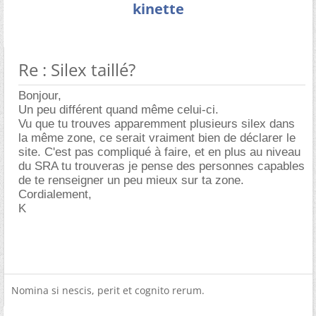
kinette
Re : Silex taillé?
Bonjour,
Un peu différent quand même celui-ci.
Vu que tu trouves apparemment plusieurs silex dans
la même zone, ce serait vraiment bien de déclarer le
site. C'est pas compliqué à faire, et en plus au niveau
du SRA tu trouveras je pense des personnes capables
de te renseigner un peu mieux sur ta zone.
Cordialement,
K
Nomina si nescis, perit et cognito rerum.