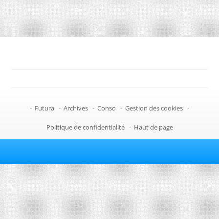
-
Futura
-
Archives
-
Conso
-
Gestion des cookies
-
Politique de confidentialité
-
Haut de page