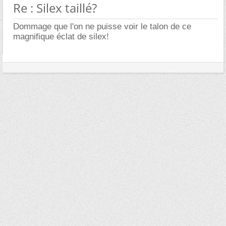
Re : Silex taillé?
Dommage que l'on ne puisse voir le talon de ce
magnifique éclat de silex!