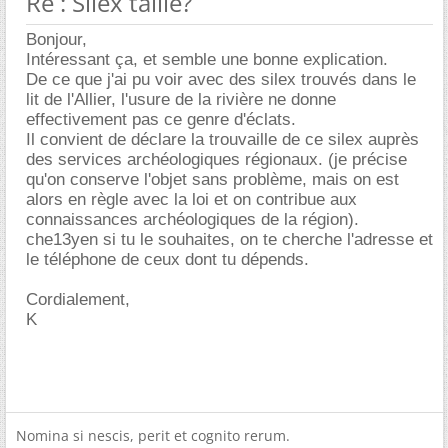
Re : Silex taillé?
Bonjour,
Intéressant ça, et semble une bonne explication.
De ce que j'ai pu voir avec des silex trouvés dans le
lit de l'Allier, l'usure de la rivière ne donne
effectivement pas ce genre d'éclats.
Il convient de déclare la trouvaille de ce silex auprès
des services archéologiques régionaux. (je précise
qu'on conserve l'objet sans problème, mais on est
alors en règle avec la loi et on contribue aux
connaissances archéologiques de la région).
che13yen si tu le souhaites, on te cherche l'adresse et
le téléphone de ceux dont tu dépends.
Cordialement,
K
Nomina si nescis, perit et cognito rerum.