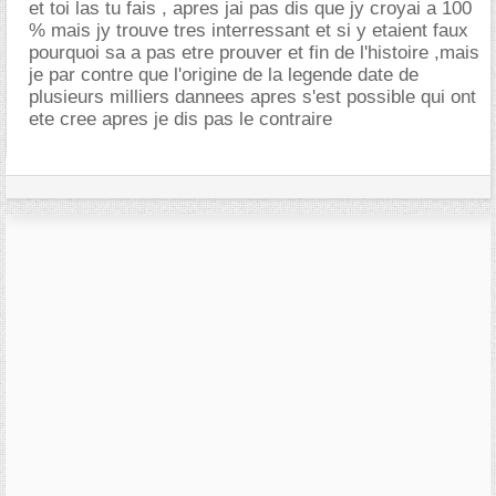
et toi las tu fais , apres jai pas dis que jy croyai a 100
% mais jy trouve tres interressant et si y etaient faux
pourquoi sa a pas etre prouver et fin de l'histoire ,mais
je par contre que l'origine de la legende date de
plusieurs milliers dannees apres s'est possible qui ont
ete cree apres je dis pas le contraire