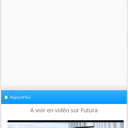
Aujourd'hui
A voir en vidéo sur Futura