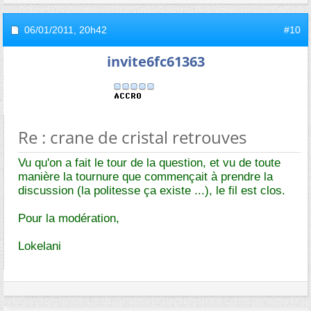
06/01/2011,
20h42
#10
invite6fc61363
Re : crane de cristal retrouves
Vu qu'on a fait le tour de la question, et vu de toute
manière la tournure que commençait à prendre la
discussion (la politesse ça existe ...), le fil est clos.
Pour la modération,
Lokelani