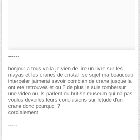
------
bonjour a tous voila je vien de lire un livre sur les
mayas et les cranes de cristal ,se sujet ma beaucoup
interpeler jaimerai savoir combien de crane jusque la
ont ete retrouves et ou ? de plus je suis tombersur
une video ou ils parlent du british museum qui na pas
voulus devoiles leurs conclusions sur letude d'un
crane donc pourquoi ?
cordialement
-----