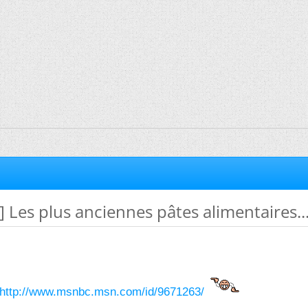
] Les plus anciennes pâtes alimentaires..
http://www.msnbc.msn.com/id/9671263/