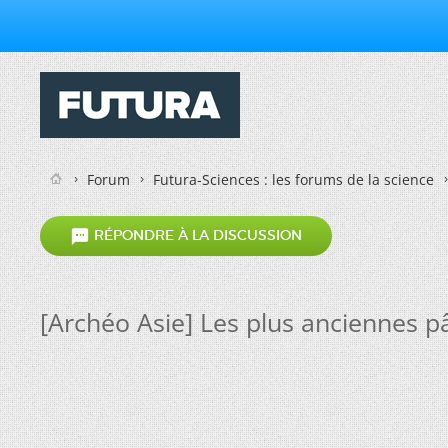
Forum
Futura-Sciences : les forums de la science

RÉPONDRE À LA DISCUSSION
[Archéo Asie] Les plus anciennes pâ