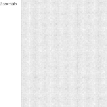
 désormais