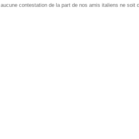
 aucune contestation de la part de nos amis italiens ne soit