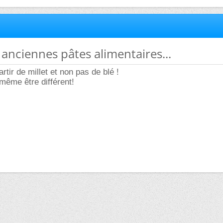
s anciennes pâtes alimentaires...
artir de millet et non pas de blé !
 même être différent!