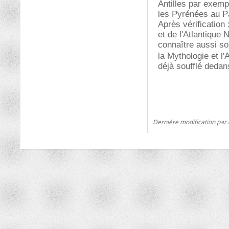
Antilles par exemp
les Pyrénées au Pa
Après vérification 
et de l'Atlantique 
connaître aussi s
la Mythologie et l
déjà soufflé dedan
Dernière modification par 