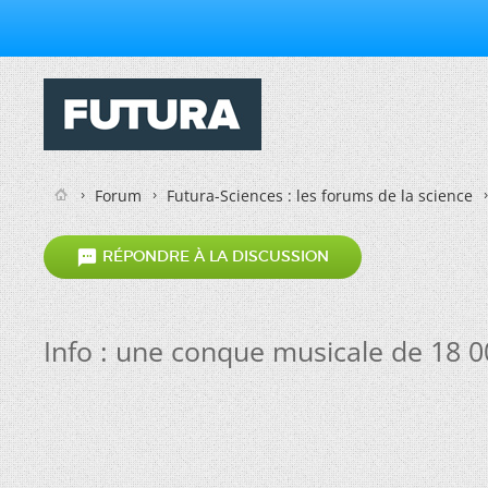
Forum
Futura-Sciences : les forums de la science

RÉPONDRE À LA DISCUSSION
Info : une conque musicale de 18 0