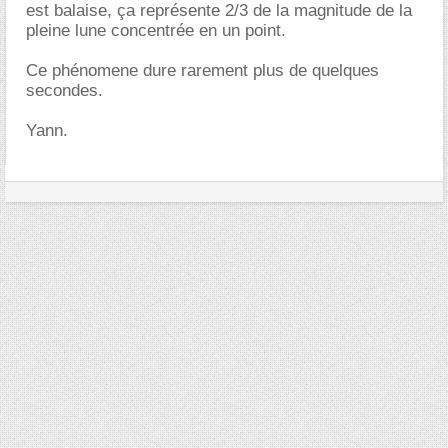
est balaise, ça représente 2/3 de la magnitude de la
pleine lune concentrée en un point.
Ce phénomene dure rarement plus de quelques
secondes.
Yann.