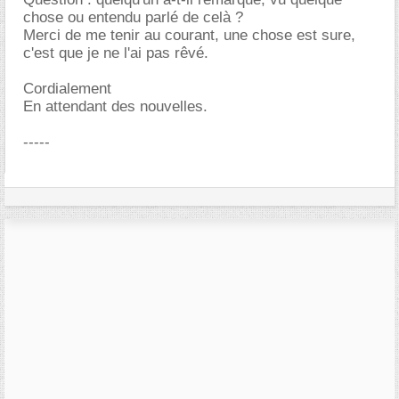
chose ou entendu parlé de celà ?
Merci de me tenir au courant, une chose est sure,
c'est que je ne l'ai pas rêvé.
Cordialement
En attendant des nouvelles.
-----