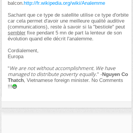
balcon.
http://fr.wikipedia.org/wiki/Analemme
Sachant que ce type de satellite utilise ce type d'orbite
car cela permet d'avoir une meilleure qualité auditive
(communications), reste à savoir si la "bestiole" peut
sembler
fixe pendant 5 mn de part la lenteur de son
évolution quand elle décrit l'analemme.
Cordialement,
Europa
We are not without accomplishment. We have
"
managed to distribute poverty equally
." -
Nguyen Co
Thatch
, Vietnamese foreign minister. No Comments
!!!