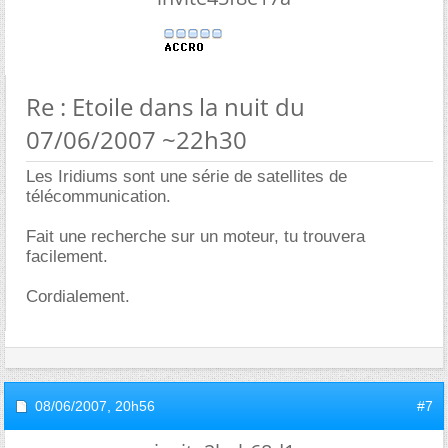
Re : Etoile dans la nuit du
07/06/2007 ~22h30
Les Iridiums sont une série de satellites de
télécommunication.
Fait une recherche sur un moteur, tu trouvera
facilement.
Cordialement.
08/06/2007,
20h56
#7