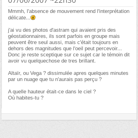
Mmmh, l'absence de mouvement rend l'interprétation
délicate...
j'ai vu des photos d'astram qui avaient pris des
géostationnaires, ils sont parfois en groupe mais
peuvent être seul aussi, mais c'était toujours en
dehors des magnitudes que l'oeil peut percevoir...
Donc je reste sceptique sur ce sujet car le témoin dit
avoir vu quelquechose de tres brillant.
Altaïr, ou Vega ? dissimulée apres quelques minutes
par un nuage que tu n'aurais pas perçu ?
A quelle hauteur était-ce dans le ciel ?
Où habites-tu ?