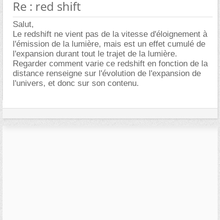
Re : red shift
Salut,
Le redshift ne vient pas de la vitesse d'éloignement à
l'émission de la lumière, mais est un effet cumulé de
l'expansion durant tout le trajet de la lumière.
Regarder comment varie ce redshift en fonction de la
distance renseigne sur l'évolution de l'expansion de
l'univers, et donc sur son contenu.