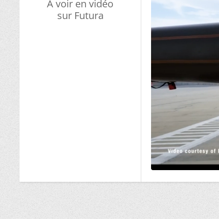
A voir en vidéo
sur Futura