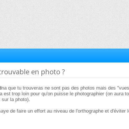
ntrouvable en photo ?
d
na que tu trouveras ne sont pas des photos mais des "vues 
 est trop loin pour qu'on puisse le photographier (on aura to
 sur la photo).
ssaye de faire un effort au niveau de l'orthographe et d'éviter 