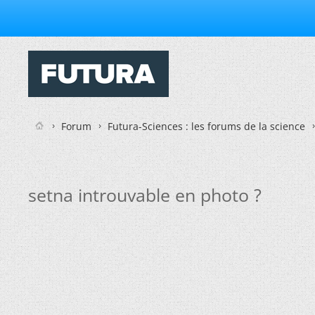
Forum
Futura-Sciences : les forums de la science
setna introuvable en photo ?