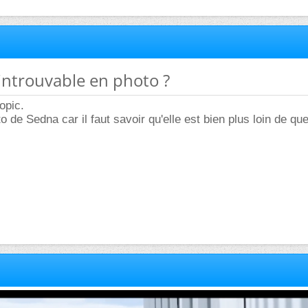
 introuvable en photo ?
opic.
 de Sedna car il faut savoir qu'elle est bien plus loin de qu