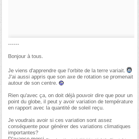
------
Bonjour à tous.
Je viens d'apprendre que l'orbite de la terre variait.
J'ai aussi appris que son axe de rotation se promenait
autour de son centre.
Rien qu'avec ça, on doit déjà pouvoir dire que pour un
point du globe, il peut y avoir variation de température
en rapport avec la quantité de soleil reçu.
Je voudrais avoir si ces variation sont assez
conséquente pour générer des variations climatiques
importantes?
D'avance merci