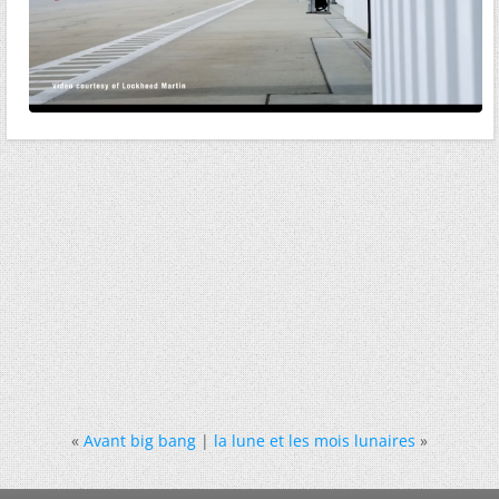
«
Avant big bang
|
la lune et les mois lunaires
»