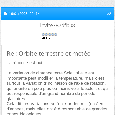
19/01/2008,
22h14
#2
invite787dfb08
Re : Orbite terrestre et météo
La réponse est oui...
La variation de distance terre Soleil si elle est
importante peut modifier la température, mais c'est
surtout la variation d'inclinaison de l'axe de rotation,
qui oriente un pôle plus ou moins vers le soleil, et qui
est responsable d'un grand nombre de période
glaciaires...
Cela dit ces variations se font sur des milli(ons)ers
d'années, mais elles ont été responsable de grandes
crises biologiques....