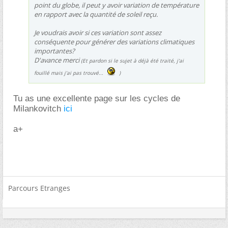
point du globe, il peut y avoir variation de température
en rapport avec la quantité de soleil reçu.
Je voudrais avoir si ces variation sont assez
conséquente pour générer des variations climatiques
importantes?
D'avance merci
(Et pardon si le sujet à déjà été traité, j'ai
fouillé mais j'ai pas trouvé...
)
Tu as une excellente page sur les cycles de
Milankovitch
ici
a+
Parcours Etranges