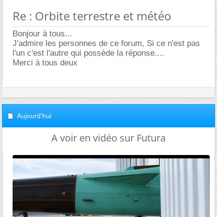
Re : Orbite terrestre et météo
Bonjour à tous...
J'admire les personnes de ce forum, Si ce n'est pas
l'un c'est l'autre qui possède la réponse....
Merci à tous deux
Aujourd'hui
A voir en vidéo sur Futura