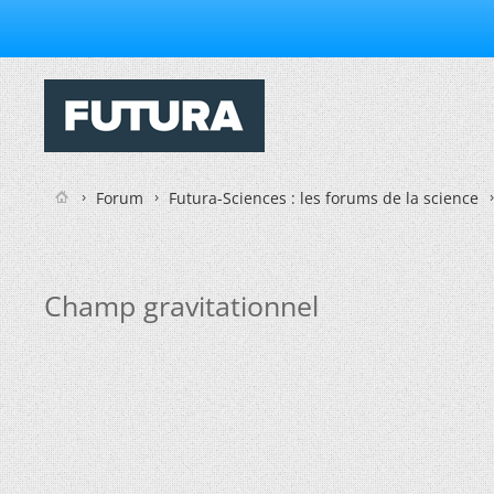
Forum
Futura-Sciences : les forums de la science
Champ gravitationnel