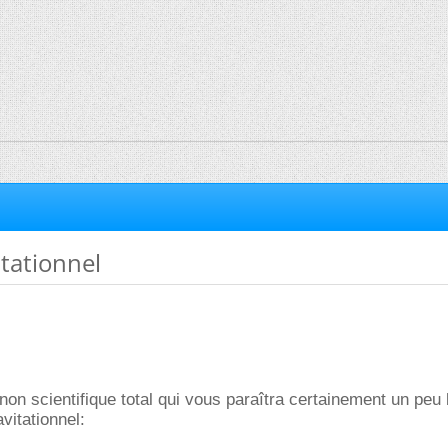
tationnel
non scientifique total qui vous paraîtra certainement un peu
vitationnel: