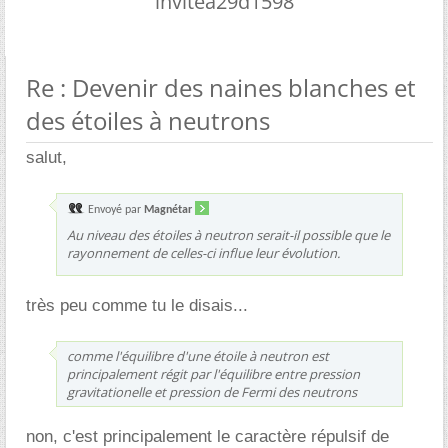
invitea29d1598
Re : Devenir des naines blanches et
des étoiles à neutrons
salut,
Envoyé par
Magnétar
Au niveau des étoiles à neutron serait-il possible que le
rayonnement de celles-ci influe leur évolution.
très peu comme tu le disais...
comme l'équilibre d'une étoile à neutron est
principalement régit par l'équilibre entre pression
gravitationelle et pression de Fermi des neutrons
non, c'est principalement le caractère répulsif de