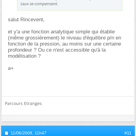
taux se compensent.
salut Rincevent,
et y'a une fonction analytique simple qui établie
(même grossièrement) le niveau d'équilibre p/n en
fonction de la pression, au moins sur une certaine
profondeur ? Ou ce n'est accessible qu'à la
modélisation ?
a+
Parcours Etranges
11/06/2008,
11h47
#11