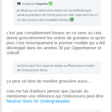
Envoyé par
Magnétar
Je disais ça car dans mon exam on considèrait que
seule la pression de Fermi joue un rôle, mais bon en L2
on fait surtout des modèles foireux
c'est pas complètement foireux en ce sens où cela
donne grossièrement les ordres de grandeur et qu'en
plus c'est historiquement le premier modèle qui a été
développé dans les années 30 par Oppenheimer et
Volkoff.
surtout que l'on a pas le niveau suffisant pour traiter
de l'interaction forte.
ça peut se faire de manière grossière aussi...
cela me fait d'ailleurs penser que j'aurais du
mentionner une référence qui t'intéressera peut-être :
Neutron Stars for Undergraduates