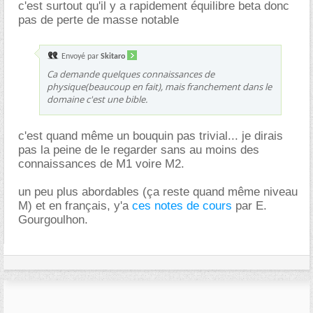
c'est surtout qu'il y a rapidement équilibre beta donc
pas de perte de masse notable
Envoyé par
Skitaro
Ca demande quelques connaissances de
physique(beaucoup en fait), mais franchement dans le
domaine c'est une bible.
c'est quand même un bouquin pas trivial... je dirais
pas la peine de le regarder sans au moins des
connaissances de M1 voire M2.
un peu plus abordables (ça reste quand même niveau
M) et en français, y'a
ces notes de cours
par E.
Gourgoulhon.