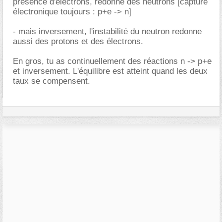
présence d'électrons, redonne des neutrons [capture
électronique toujours : p+e -> n]
- mais inversement, l'instabilité du neutron redonne
aussi des protons et des électrons.
En gros, tu as continuellement des réactions n -> p+e
et inversement. L'équilibre est atteint quand les deux
taux se compensent.