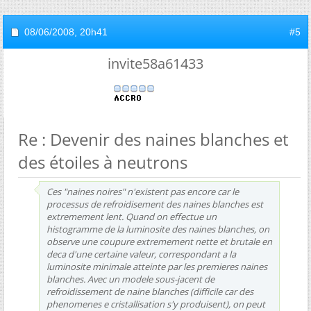
08/06/2008,
20h41
#5
invite58a61433
Re : Devenir des naines blanches et
des étoiles à neutrons
Ces "naines noires" n'existent pas encore car le
processus de refroidisement des naines blanches est
extremement lent. Quand on effectue un
histogramme de la luminosite des naines blanches, on
observe une coupure extremement nette et brutale en
deca d'une certaine valeur, correspondant a la
luminosite minimale atteinte par les premieres naines
blanches. Avec un modele sous-jacent de
refroidissement de naine blanches (difficile car des
phenomenes e cristallisation s'y produisent), on peut