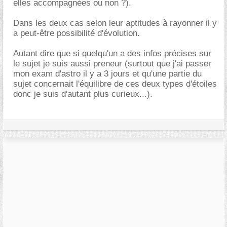
elles accompagnées ou non ?).
Dans les deux cas selon leur aptitudes à rayonner il y
a peut-être possibilité d'évolution.
Autant dire que si quelqu'un a des infos précises sur
le sujet je suis aussi preneur (surtout que j'ai passer
mon exam d'astro il y a 3 jours et qu'une partie du
sujet concernait l'équilibre de ces deux types d'étoiles
donc je suis d'autant plus curieux...).