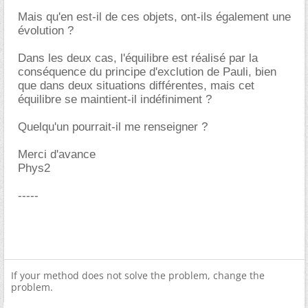
Mais qu'en est-il de ces objets, ont-ils également une
évolution ?
Dans les deux cas, l'équilibre est réalisé par la
conséquence du principe d'exclution de Pauli, bien
que dans deux situations différentes, mais cet
équilibre se maintient-il indéfiniment ?
Quelqu'un pourrait-il me renseigner ?
Merci d'avance
Phys2
-----
If your method does not solve the problem, change the
problem.