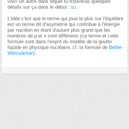
voici un autre dans lequel tu trouveras quelques
détails sur ça dans le début :
ici
.
L'idée c'est que le terme qui joue le plus sur l'équilibre
est un terme dit d'asymétrie qui contribue à l'énergie
par nucléon en étant d'autant plus grand que les
nombres de p et n sont différents (ce terme et cette
formule sont dans l'esprit du modèle de la goutte
liquide en physique nucléaire, cf. la formule de
Bethe-
Weizsäcker
).