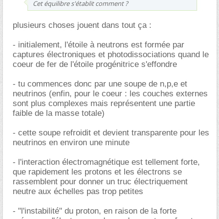
Cet équilibre s'établit comment ?
plusieurs choses jouent dans tout ça :
- initialement, l'étoile à neutrons est formée par
captures électroniques et photodissociations quand le
coeur de fer de l'étoile progénitrice s'effondre
- tu commences donc par une soupe de n,p,e et
neutrinos (enfin, pour le coeur : les couches externes
sont plus complexes mais représentent une partie
faible de la masse totale)
- cette soupe refroidit et devient transparente pour les
neutrinos en environ une minute
- l'interaction électromagnétique est tellement forte,
que rapidement les protons et les électrons se
rassemblent pour donner un truc électriquement
neutre aux échelles pas trop petites
- "l'instabilité" du proton, en raison de la forte