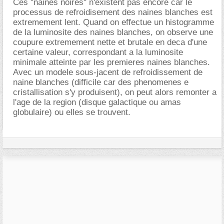
Ces "naines noires" n'existent pas encore car le
processus de refroidisement des naines blanches est
extremement lent. Quand on effectue un histogramme
de la luminosite des naines blanches, on observe une
coupure extremement nette et brutale en deca d'une
certaine valeur, correspondant a la luminosite
minimale atteinte par les premieres naines blanches.
Avec un modele sous-jacent de refroidissement de
naine blanches (difficile car des phenomenes e
cristallisation s'y produisent), on peut alors remonter a
l'age de la region (disque galactique ou amas
globulaire) ou elles se trouvent.