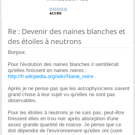
Re : Devenir des naines blanches et
des étoiles à neutrons
Bonjour,
Pour l'évolution des naines blanches il semblerait
qu'elles finissent en naines noires :
http://fr.wikipedia.org/wiki/Naine_noire
.
Après je ne pense pas que les astrophysiciens savent
grand chose à leur sujet vu qu'elles ne sont pas
observables.
Pour les étoiles à neutrons je ne sais pas, peut-être
finissent elles en trou noir après absorption d'une
assez grande quantité de masse. Je pense que ce
doit dépendre de l'environnement qu'elles ont (sont-