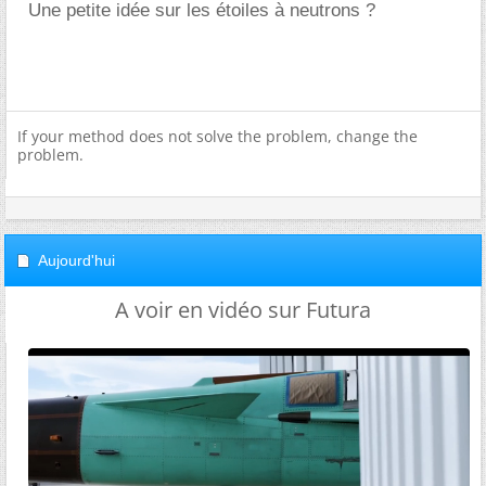
Une petite idée sur les étoiles à neutrons ?
If your method does not solve the problem, change the
problem.
Aujourd'hui
A voir en vidéo sur Futura