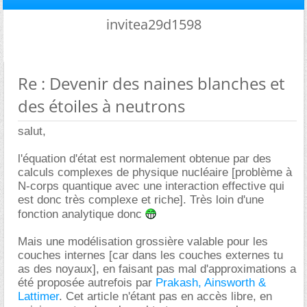
invitea29d1598
Re : Devenir des naines blanches et
des étoiles à neutrons
salut,
l'équation d'état est normalement obtenue par des
calculs complexes de physique nucléaire [problème à
N-corps quantique avec une interaction effective qui
est donc très complexe et riche]. Très loin d'une
fonction analytique donc
Mais une modélisation grossière valable pour les
couches internes [car dans les couches externes tu
as des noyaux], en faisant pas mal d'approximations a
été proposée autrefois par
Prakash, Ainsworth &
Lattimer
. Cet article n'étant pas en accès libre, en