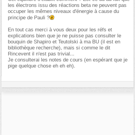
les électrons issu des réactions beta ne peuvent pas
occuper les mêmes niveaux d'énergie à cause du
principe de Pauli ?
En tout cas merci à vous deux pour les réfs et
explications bien que je ne puisse pas consulter le
bouquin de Shapiro et Teutolski à ma BU (il est en
bibliothèque recherche), mais si comme le dit
Rincevent il n'est pas trivial...
Je consulterai les notes de cours (en espérant que je
pige quelque chose eh eh eh).