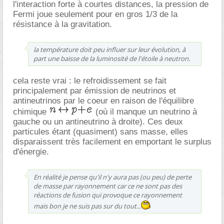
l'interaction forte à courtes distances, la pression de
Fermi joue seulement pour en gros 1/3 de la
résistance à la gravitation.
la température doit peu influer sur leur évolution, à
part une baisse de la luminosité de l'étoile à neutron.
cela reste vrai : le refroidissement se fait
principalement par émission de neutrinos et
antineutrinos par le coeur en raison de l'équilibre
chimique
(où il manque un neutrino à
gauche ou un antineutrino à droite). Ces deux
particules étant (quasiment) sans masse, elles
disparaissent très facilement en emportant le surplus
d'énergie.
En réalité je pense qu'il n'y aura pas (ou peu) de perte
de masse par rayonnement car ce ne sont pas des
réactions de fusion qui provoque ce rayonnement
mais bon je ne suis pas sur du tout...