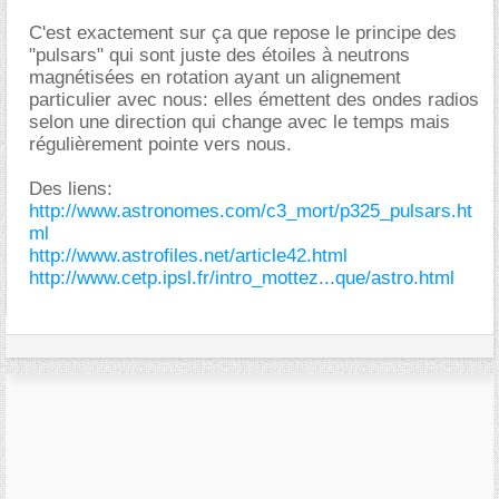
C'est exactement sur ça que repose le principe des
"pulsars" qui sont juste des étoiles à neutrons
magnétisées en rotation ayant un alignement
particulier avec nous: elles émettent des ondes radios
selon une direction qui change avec le temps mais
régulièrement pointe vers nous.
Des liens:
http://www.astronomes.com/c3_mort/p325_pulsars.ht
ml
http://www.astrofiles.net/article42.html
http://www.cetp.ipsl.fr/intro_mottez...que/astro.html