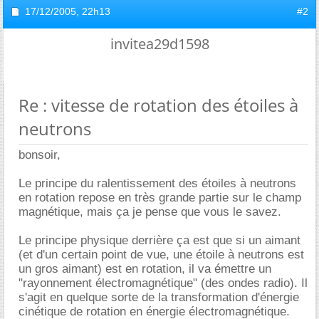
17/12/2005,
22h13
#2
invitea29d1598
Re : vitesse de rotation des étoiles à
neutrons
bonsoir,
Le principe du ralentissement des étoiles à neutrons
en rotation repose en très grande partie sur le champ
magnétique, mais ça je pense que vous le savez.
Le principe physique derrière ça est que si un aimant
(et d'un certain point de vue, une étoile à neutrons est
un gros aimant) est en rotation, il va émettre un
"rayonnement électromagnétique" (des ondes radio). Il
s'agit en quelque sorte de la transformation d'énergie
cinétique de rotation en énergie électromagnétique.