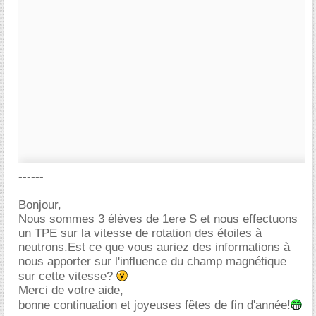
------
Bonjour,
Nous sommes 3 élèves de 1ere S et nous effectuons
un TPE sur la vitesse de rotation des étoiles à
neutrons.Est ce que vous auriez des informations à
nous apporter sur l'influence du champ magnétique
sur cette vitesse?
Merci de votre aide,
bonne continuation et joyeuses fêtes de fin d'année!