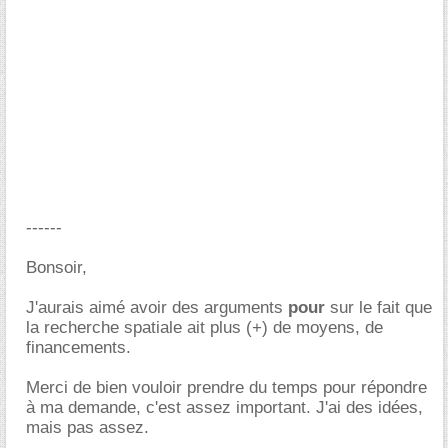
------
Bonsoir,
J'aurais aimé avoir des arguments
pour
sur le fait que
la recherche spatiale ait plus (+) de moyens, de
financements.
Merci de bien vouloir prendre du temps pour répondre
à ma demande, c'est assez important. J'ai des idées,
mais pas assez.