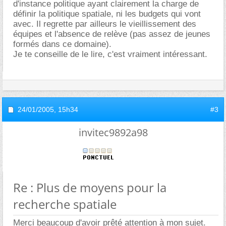
d'instance politique ayant clairement la charge de
définir la politique spatiale, ni les budgets qui vont
avec. Il regrette par ailleurs le vieillissement des
équipes et l'absence de relève (pas assez de jeunes
formés dans ce domaine).
Je te conseille de le lire, c'est vraiment intéressant.
24/01/2005,
15h34
#3
invitec9892a98
Re : Plus de moyens pour la
recherche spatiale
Merci beaucoup d'avoir prêté attention à mon sujet.