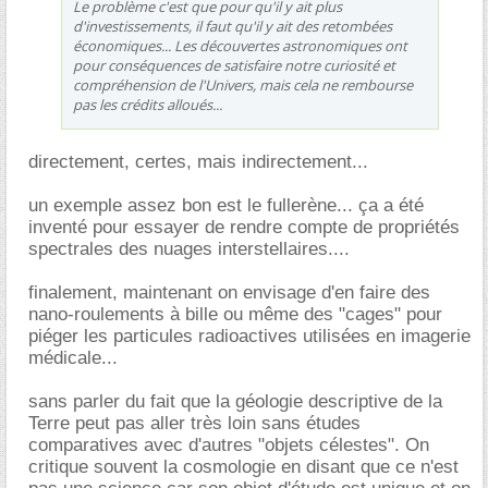
Le problème c'est que pour qu'il y ait plus
d'investissements, il faut qu'il y ait des retombées
économiques... Les découvertes astronomiques ont
pour conséquences de satisfaire notre curiosité et
compréhension de l'Univers, mais cela ne rembourse
pas les crédits alloués...
directement, certes, mais indirectement...
un exemple assez bon est le fullerène... ça a été
inventé pour essayer de rendre compte de propriétés
spectrales des nuages interstellaires....
finalement, maintenant on envisage d'en faire des
nano-roulements à bille ou même des "cages" pour
piéger les particules radioactives utilisées en imagerie
médicale...
sans parler du fait que la géologie descriptive de la
Terre peut pas aller très loin sans études
comparatives avec d'autres "objets célestes". On
critique souvent la cosmologie en disant que ce n'est