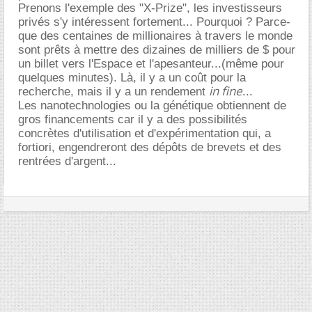
Prenons l'exemple des "X-Prize", les investisseurs
privés s'y intéressent fortement... Pourquoi ? Parce-
que des centaines de millionaires à travers le monde
sont prêts à mettre des dizaines de milliers de $ pour
un billet vers l'Espace et l'apesanteur...(même pour
quelques minutes). Là, il y a un coût pour la
in fine
recherche, mais il y a un rendement
...
Les nanotechnologies ou la génétique obtiennent de
gros financements car il y a des possibilités
concrètes d'utilisation et d'expérimentation qui, a
fortiori, engendreront des dépôts de brevets et des
rentrées d'argent...