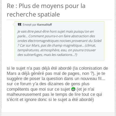
Re : Plus de moyens pour la
recherche spatiale
Envoyé par
KarmaStuff
Je vais être peut-être hors sujet mais puisqu'on en
parle... Comment pourra-t-on faire abstraction des
ondes électromagnétiques nocives provenant du Soleil
? Car sur Mars, pas de champ magnétique... (climat,
températures, atmosphère, eau, on pourra trouver
des subterfuges, mais les radiations...?)
si le sujet n'a pas déjà été abordé (la colonisation de
Mars a déjà généré pas mal de pages, non ?), je te
suggère de poser la question dans un nouveau fil...
sur ce forum y'a des dizaines de gens plus
compétents que moi sur ce sujet
(et je n'ai
malheureusement pas le temps de lire tout ce qui
s'écrit et ignore donc si le sujet a été abordé)