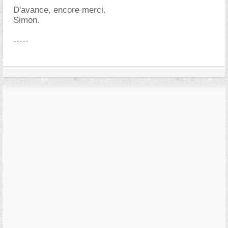
D'avance, encore merci.
Simon.
-----