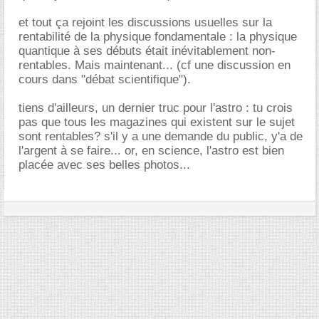
et tout ça rejoint les discussions usuelles sur la
rentabilité de la physique fondamentale : la physique
quantique à ses débuts était inévitablement non-
rentables. Mais maintenant... (cf une discussion en
cours dans "débat scientifique").
tiens d'ailleurs, un dernier truc pour l'astro : tu crois
pas que tous les magazines qui existent sur le sujet
sont rentables? s'il y a une demande du public, y'a de
l'argent à se faire... or, en science, l'astro est bien
placée avec ses belles photos...