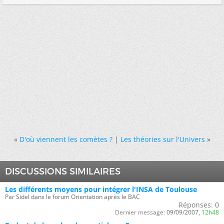
«
D'où viennent les comètes ?
|
Les théories sur l'Univers
»
DISCUSSIONS SIMILAIRES
Les différents moyens pour intégrer l'INSA de Toulouse
Par Sidel dans le forum Orientation après le BAC
Réponses:
0
Dernier message:
09/09/2007,
12h48