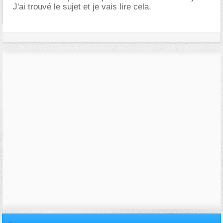
J'ai trouvé le sujet et je vais lire cela.