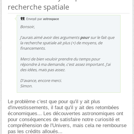
recherche spatiale
Envoyé par
astrospace
Bonsoir,
J'aurais aimé avoir des arguments
pour
sur le fait que
la recherche spatiale ait plus (+) de moyens, de
financements.
Merci de bien vouloir prendre du temps pour
répondre à ma demande, c'est assez important. J'ai
des idées, mais pas assez.
D'avance, encore merci.
Simon.
Le problème c'est que pour qu'il y ait plus
d'investissements, il faut qu'il y ait des retombées
économiques... Les découvertes astronomiques ont
pour conséquences de satisfaire notre curiosité et
compréhension de l'Univers, mais cela ne rembourse
pas les crédits alloués...