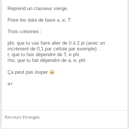
Reprend un classeur vierge.
Pose les data de base a, e, T
Trois colonnes :
phi, que tu vas faire aller de 0 à 2 pi (avec un
incrément de 0,1 par cellule par exemple) .
t, que tu fais dépendre de T, e phi
rho, que tu fait dépendre de a, e, phi
Ça peut pas louper
a+
Parcours Etranges