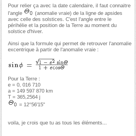
Pour relier ça avec la date calendaire, il faut connaitre
l'angle
(anomalie vraie) de la ligne de apsides
avec celle des solstices. C'est l'angle entre le
périhélie et la position de la Terre au moment du
solstice d'hiver.
Ainsi que la formule qui permet de retrouver l'anomalie
excentrique à partir de l'anomalie vraie :
Pour la Terre :
e = 0, 016 710
a = 149 597 870 km
T = 365,2564 j
= 12°56'15''
voila, je crois que tu as tous les éléments...