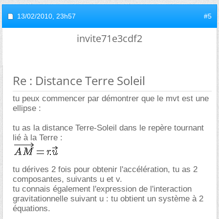
13/02/2010,
23h57
#5
invite71e3cdf2
Re : Distance Terre Soleil
tu peux commencer par démontrer que le mvt est une
ellipse :
tu as la distance Terre-Soleil dans le repère tournant
lié à la Terre :
tu dérives 2 fois pour obtenir l'accélération, tu as 2
composantes, suivants u et v.
tu connais également l'expression de l'interaction
gravitationnelle suivant u : tu obtient un système à 2
équations.