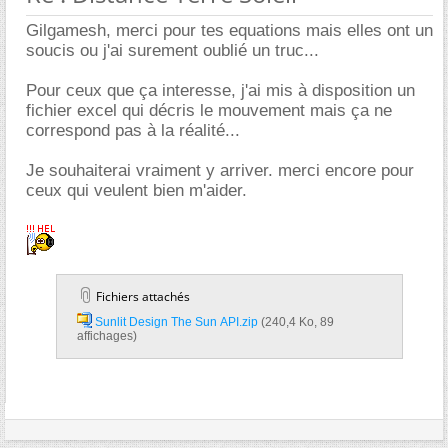
Gilgamesh, merci pour tes equations mais elles ont un
soucis ou j'ai surement oublié un truc...
Pour ceux que ça interesse, j'ai mis à disposition un
fichier excel qui décris le mouvement mais ça ne
correspond pas à la réalité...
Je souhaiterai vraiment y arriver. merci encore pour
ceux qui veulent bien m'aider.
Fichiers attachés
Sunlit Design The Sun API.zip‎
(240,4 Ko, 89
affichages)