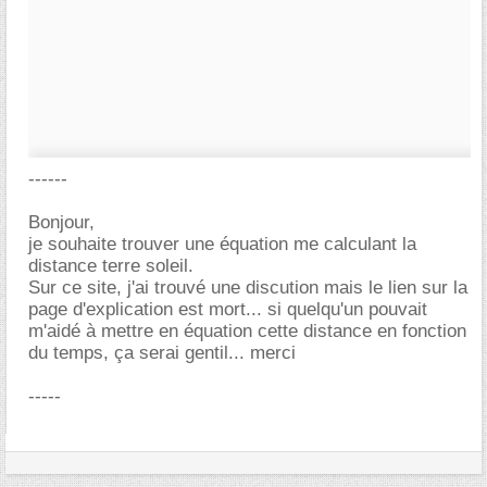
------
Bonjour,
je souhaite trouver une équation me calculant la
distance terre soleil.
Sur ce site, j'ai trouvé une discution mais le lien sur la
page d'explication est mort... si quelqu'un pouvait
m'aidé à mettre en équation cette distance en fonction
du temps, ça serai gentil... merci
-----