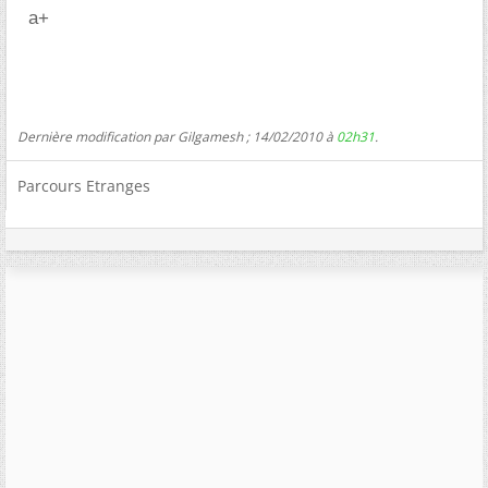
a+
Dernière modification par Gilgamesh ; 14/02/2010 à
02h31
.
Parcours Etranges