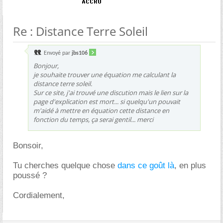
Re : Distance Terre Soleil
Envoyé par
jbs106
Bonjour,
je souhaite trouver une équation me calculant la
distance terre soleil.
Sur ce site, j'ai trouvé une discution mais le lien sur la
page d'explication est mort... si quelqu'un pouvait
m'aidé à mettre en équation cette distance en
fonction du temps, ça serai gentil... merci
Bonsoir,
Tu cherches quelque chose
dans ce goût là
, en plus
poussé ?
Cordialement,