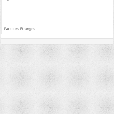
Parcours Etranges