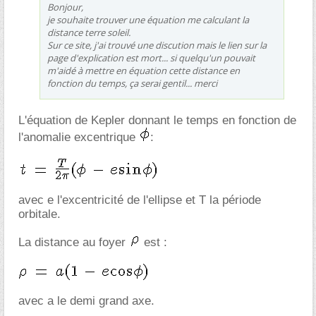
Bonjour,
je souhaite trouver une équation me calculant la
distance terre soleil.
Sur ce site, j'ai trouvé une discution mais le lien sur la
page d'explication est mort... si quelqu'un pouvait
m'aidé à mettre en équation cette distance en
fonction du temps, ça serai gentil... merci
L'équation de Kepler donnant le temps en fonction de
l'anomalie excentrique
:
avec e l'excentricité de l'ellipse et T la période
orbitale.
La distance au foyer
est :
avec a le demi grand axe.