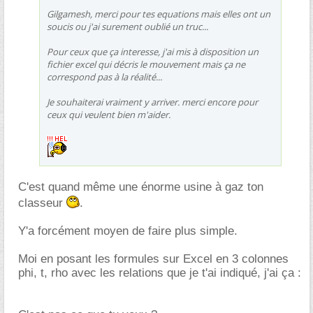
Gilgamesh, merci pour tes equations mais elles ont un
soucis ou j'ai surement oublié un truc...
Pour ceux que ça interesse, j'ai mis à disposition un
fichier excel qui décris le mouvement mais ça ne
correspond pas à la réalité...
Je souhaiterai vraiment y arriver. merci encore pour
ceux qui veulent bien m'aider.
C'est quand même une énorme usine à gaz ton
classeur
.
Y'a forcément moyen de faire plus simple.
Moi en posant les formules sur Excel en 3 colonnes
phi, t, rho avec les relations que je t'ai indiqué, j'ai ça :