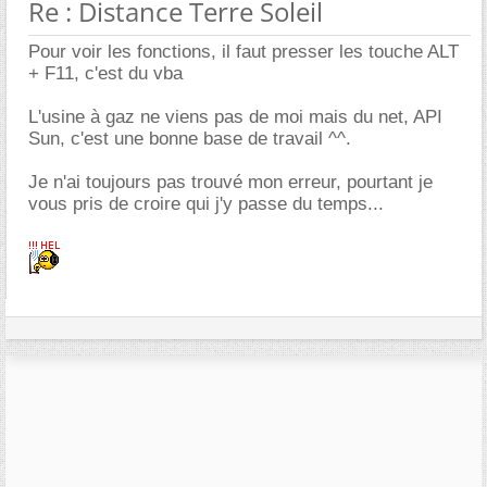
Re : Distance Terre Soleil
Pour voir les fonctions, il faut presser les touche ALT
+ F11, c'est du vba
L'usine à gaz ne viens pas de moi mais du net, API
Sun, c'est une bonne base de travail ^^.
Je n'ai toujours pas trouvé mon erreur, pourtant je
vous pris de croire qui j'y passe du temps...