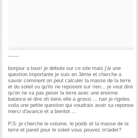
------
bonjour a tous! je debute sur ce site mais j'ai une
question importante je suis en 3ème et cherche a
savoir comment on peut calculer la masse de la terre
et du soleil vu qu'ils ne reposent sur rien... je veut dire
qu'on ne va pas peser la terre avec une enorme
balance et dire oh tiens elle a grossi ... nan je rigoles
voila une petite question qui voudrais avoir sa reponse
merci d'avance et a bientot ...
P.S: je cherche le volume, le poids et la masse de la
terre et pareil pour le soleil vous pouvez m'aider?