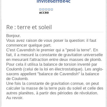
invite6dffde4c
Re : terre et soleil
Bonjour.
Vous avez raison de vous poser la question: il faut
commencer quelque part.
C'est Cavendish le premier qui a "pesé la terre". En
fait, il a mesuré la constante de gravitation universelle
en mesurant l'attraction entre deux masses de plomb.
Pour cela il utilisa la balance de torsion inventé par
Coulomb (celui de la loi en électrostatique). Les anglo-
saxons appellent "balance de Cavendish" la balance
de Coulomb.
Une fois la constante de gravitation connue, on peut
calculer la masse de la terre puis du soleil et celle des
autres planètes, à partir des périodes de révolution.
Au revoir.