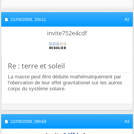
21/09/2008,
20h11
#2
invite752e4cdf
Re : terre et soleil
La masse peut être déduite mathématiquement par
l'obervation de leur effet gravitationel sur les autres
corps du système solaire.
22/09/2008,
08h58
#3